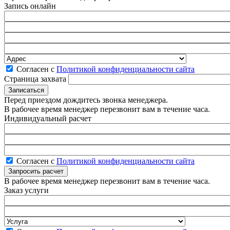
Запись онлайн
Согласен с
Политикой конфиденциальности сайта
Страница захвата
Перед приездом дождитесь звонка менеджера.
В рабочее время менеджер перезвонит вам в течение часа.
Индивидуальный расчет
Согласен с
Политикой конфиденциальности сайта
В рабочее время менеджер перезвонит вам в течение часа.
Заказ услуги