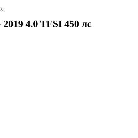
.с.
 2019 4.0 TFSI 450 лс