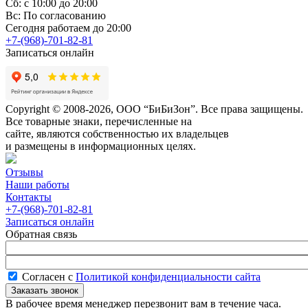
Сб: с 10:00 до 20:00
Вс: По согласованию
Сегодня работаем до 20:00
+7-(968)-701-82-81
Записаться онлайн
Copyright © 2008-2026, ООО “БиБиЗон”. Все права защищены.
Все товарные знаки, перечисленные на
сайте, являются собственностью их владельцев
и размещены в информационных целях.
Отзывы
Наши работы
Контакты
+7-(968)-701-82-81
Записаться онлайн
Обратная связь
Согласен с
Политикой конфиденциальности сайта
В рабочее время менеджер перезвонит вам в течение часа.