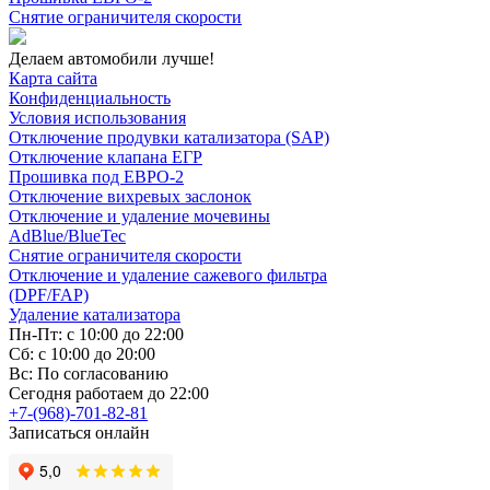
Снятие ограничителя скорости
Делаем автомобили лучше!
Карта сайта
Конфиденциальность
Условия использования
Отключение продувки катализатора (SAP)
Отключение клапана ЕГР
Прошивка под ЕВРО-2
Отключение вихревых заслонок
Отключение и удаление мочевины
AdBlue/BlueTec
Снятие ограничителя скорости
Отключение и удаление сажевого фильтра
(DPF/FAP)
Удаление катализатора
Пн-Пт: с 10:00 до 22:00
Сб: с 10:00 до 20:00
Вс: По согласованию
Сегодня работаем до 22:00
+7-(968)-701-82-81
Записаться онлайн