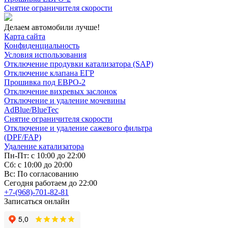
Снятие ограничителя скорости
Делаем автомобили лучше!
Карта сайта
Конфиденциальность
Условия использования
Отключение продувки катализатора (SAP)
Отключение клапана ЕГР
Прошивка под ЕВРО-2
Отключение вихревых заслонок
Отключение и удаление мочевины
AdBlue/BlueTec
Снятие ограничителя скорости
Отключение и удаление сажевого фильтра
(DPF/FAP)
Удаление катализатора
Пн-Пт: с 10:00 до 22:00
Сб: с 10:00 до 20:00
Вс: По согласованию
Сегодня работаем до 22:00
+7-(968)-701-82-81
Записаться онлайн