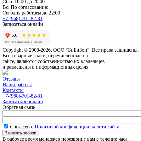
Сб: с 10:00 до 20:00
Вс: По согласованию
Сегодня работаем до 22:00
+7-(968)-701-82-81
Записаться онлайн
Copyright © 2008-2026, ООО “БиБиЗон”. Все права защищены.
Все товарные знаки, перечисленные на
сайте, являются собственностью их владельцев
и размещены в информационных целях.
Отзывы
Наши работы
Контакты
+7-(968)-701-82-81
Записаться онлайн
Обратная связь
Согласен с
Политикой конфиденциальности сайта
В рабочее время менеджер перезвонит вам в течение часа.