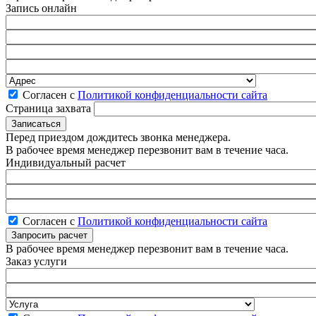
Запись онлайн
Согласен с
Политикой конфиденциальности сайта
Страница захвата
Перед приездом дождитесь звонка менеджера.
В рабочее время менеджер перезвонит вам в течение часа.
Индивидуальный расчет
Согласен с
Политикой конфиденциальности сайта
В рабочее время менеджер перезвонит вам в течение часа.
Заказ услуги