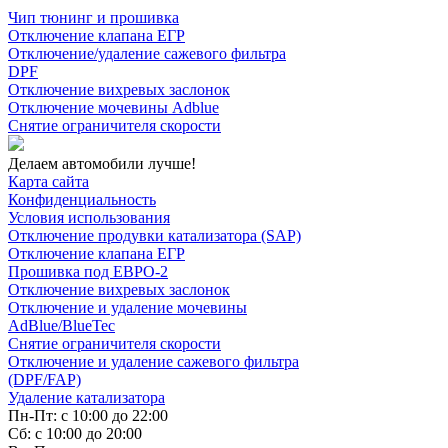
Чип тюнинг и прошивка
Отключение клапана ЕГР
Отключение/удаление сажевого фильтра
DPF
Отключение вихревых заслонок
Отключение мочевины Adblue
Снятие ограничителя скорости
Делаем автомобили лучше!
Карта сайта
Конфиденциальность
Условия использования
Отключение продувки катализатора (SAP)
Отключение клапана ЕГР
Прошивка под ЕВРО-2
Отключение вихревых заслонок
Отключение и удаление мочевины
AdBlue/BlueTec
Снятие ограничителя скорости
Отключение и удаление сажевого фильтра
(DPF/FAP)
Удаление катализатора
Пн-Пт: с 10:00 до 22:00
Сб: с 10:00 до 20:00