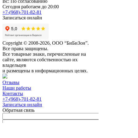
Вс: По согласованию
Сегодня работаем до 20:00
+7-(968)-701-82-81
Записаться онлайн
Copyright © 2008-2026, ООО “БиБиЗон”.
Все права защищены.
Все товарные знаки, перечисленные на
сайте, являются собственностью их
владельцев
и размещены в информационных целях.
Отзывы
Наши работы
Контакты
+7-(968)-701-82-81
Записаться онлайн
Обратная связь
Согласен с
Политикой
конфиденциальности сайта