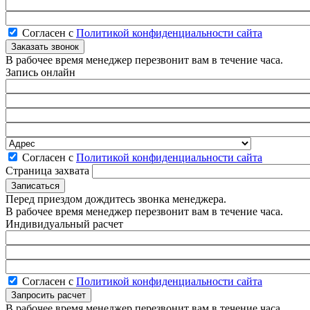
Согласен с
Политикой конфиденциальности сайта
В рабочее время менеджер перезвонит вам в течение часа.
Запись онлайн
Согласен с
Политикой конфиденциальности сайта
Страница захвата
Перед приездом дождитесь звонка менеджера.
В рабочее время менеджер перезвонит вам в течение часа.
Индивидуальный расчет
Согласен с
Политикой конфиденциальности сайта
В рабочее время менеджер перезвонит вам в течение часа.