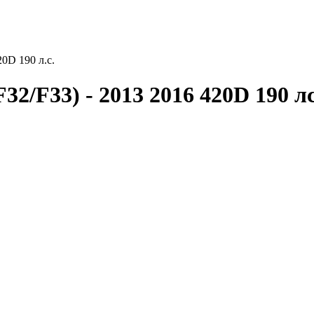
20D 190 л.с.
32/F33) - 2013 2016 420D 190 л