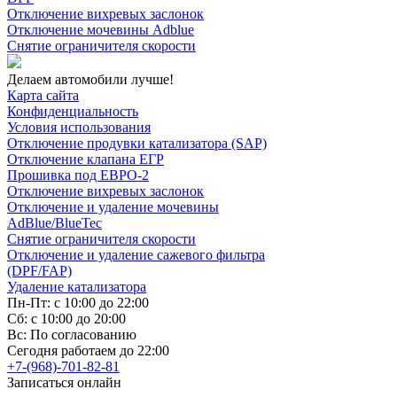
Отключение вихревых заслонок
Отключение мочевины Adblue
Снятие ограничителя скорости
Делаем автомобили лучше!
Карта сайта
Конфиденциальность
Условия использования
Отключение продувки катализатора (SAP)
Отключение клапана ЕГР
Прошивка под ЕВРО-2
Отключение вихревых заслонок
Отключение и удаление мочевины
AdBlue/BlueTec
Снятие ограничителя скорости
Отключение и удаление сажевого фильтра
(DPF/FAP)
Удаление катализатора
Пн-Пт: с 10:00 до 22:00
Сб: с 10:00 до 20:00
Вс: По согласованию
Сегодня работаем до 22:00
+7-(968)-701-82-81
Записаться онлайн