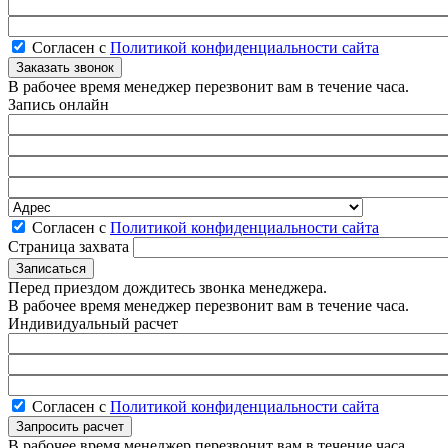
Согласен с
Политикой конфиденциальности сайта
В рабочее время менеджер перезвонит вам в течение часа.
Запись онлайн
Согласен с
Политикой конфиденциальности сайта
Страница захвата
Перед приездом дождитесь звонка менеджера.
В рабочее время менеджер перезвонит вам в течение часа.
Индивидуальный расчет
Согласен с
Политикой конфиденциальности сайта
В рабочее время менеджер перезвонит вам в течение часа.