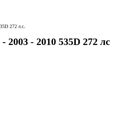
35D 272 л.с.
- 2003 - 2010 535D 272 лс