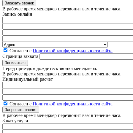
В рабочее время менеджер перезвонит вам в течение часа.
Запись онлайн
Согласен с
Политикой конфиденциальности сайта
Страница захвата
Перед приездом дождитесь звонка менеджера.
В рабочее время менеджер перезвонит вам в течение часа.
Индивидуальный расчет
Согласен с
Политикой конфиденциальности сайта
В рабочее время менеджер перезвонит вам в течение часа.
Заказ услуги