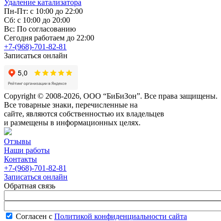
Удаление катализатора
Пн-Пт: с 10:00 до 22:00
Сб: с 10:00 до 20:00
Вс: По согласованию
Сегодня работаем до 22:00
+7-(968)-701-82-81
Записаться онлайн
Copyright © 2008-2026, ООО “БиБиЗон”. Все права защищены.
Все товарные знаки, перечисленные на
сайте, являются собственностью их владельцев
и размещены в информационных целях.
Отзывы
Наши работы
Контакты
+7-(968)-701-82-81
Записаться онлайн
Обратная связь
Согласен с
Политикой конфиденциальности сайта