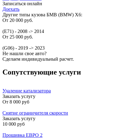
Записаться онлайн
Доехать
Другие типы кузова БМВ (BMW) X6:
От 20 000 руб.
(E71) - 2008 -> 2014
От 25 000 руб.
(G06) - 2019 -> 2023
Не нашли свое авто?
Сделаем индивидуальный расчет.
Сопутствующие услуги
Удаление катализатора
Заказать услугу
От
8 000 руб
Снятие ограничителя скорости
Заказать услугу
10 000 руб
Прошивка ЕВРО 2