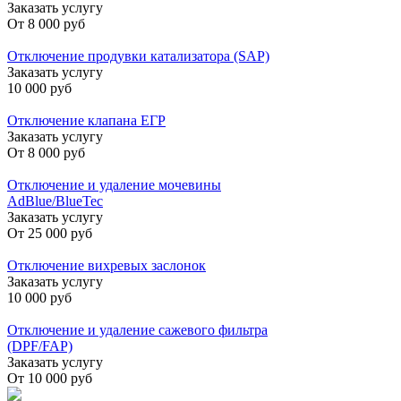
Заказать услугу
От
8 000 руб
Отключение продувки катализатора (SAP)
Заказать услугу
10 000 руб
Отключение клапана ЕГР
Заказать услугу
От
8 000 руб
Отключение и удаление мочевины
AdBlue/BlueTec
Заказать услугу
От
25 000 руб
Отключение вихревых заслонок
Заказать услугу
10 000 руб
Отключение и удаление сажевого фильтра
(DPF/FAP)
Заказать услугу
От
10 000 руб