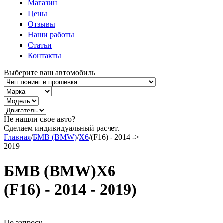
Магазин
Цены
Отзывы
Наши работы
Статьи
Контакты
Выберите ваш автомобиль
Не нашли свое авто?
Сделаем индивидуальный расчет.
Главная
/
БМВ (BMW)
/
X6
/
(F16) - 2014 ->
2019
БМВ (BMW)X6
(F16) - 2014 - 2019)
По запросу