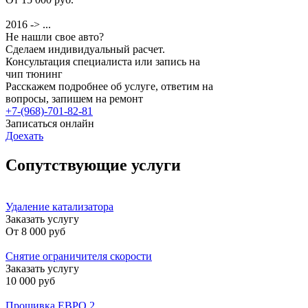
2016 -> ...
Не нашли свое авто?
Сделаем индивидуальный расчет.
Консультация специалиста или запись на
чип тюнинг
Расскажем подробнее об услуге, ответим на
вопросы, запишем на ремонт
+7-(968)-701-82-81
Записаться онлайн
Доехать
Сопутствующие услуги
Удаление катализатора
Заказать услугу
От
8 000 руб
Снятие ограничителя скорости
Заказать услугу
10 000 руб
Прошивка ЕВРО 2