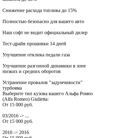
Снижение расхода топлива до 15%
Полностью безопасно для вашего авто
Наш софт не видит официальный дилер
Тест-драйв прошивки 14 дней
Улучшение отклика педали газа
Улучшение разгонной динамики в зоне
низких и средних оборотов
Устранение провалов "задумчивости"
турбояма
Выберите тип кузова вашего Альфа Ромео
(Alfa Romeo) Giulietta:
От 15 000 руб.
03/2016 -> ...
От 15 000 руб.
2010 -> 2016
От 15 000 руб.