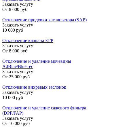
Заказать услугу
От
8 000 руб
Отключение продувки катализатора (SAP)
Заказать услугу
10 000 руб
Отключение клапана ЕГР
Заказать услугу
От
8 000 руб
Отключение и удаление мочевины
AdBlue/BlueTec
Заказать услугу
От
25 000 руб
Отключение вихревых заслонок
Заказать услугу
10 000 руб
Отключение и удаление сажевого фильтра
(DPF/FAP)
Заказать услугу
От
10 000 руб