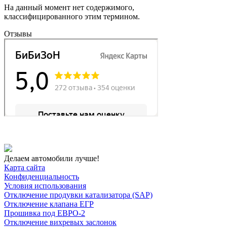
На данный момент нет содержимого,
классифицированного этим термином.
Отзывы
Делаем автомобили лучше!
Карта сайта
Конфиденциальность
Условия использования
Отключение продувки катализатора (SAP)
Отключение клапана ЕГР
Прошивка под ЕВРО-2
Отключение вихревых заслонок