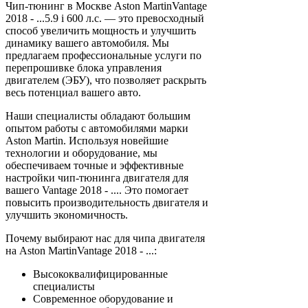
Чип-тюнинг в Москве Aston MartinVantage
2018 - ...5.9 i 600 л.с. — это превосходный
способ увеличить мощность и улучшить
динамику вашего автомобиля. Мы
предлагаем профессиональные услуги по
перепрошивке блока управления
двигателем (ЭБУ), что позволяет раскрыть
весь потенциал вашего авто.
Наши специалисты обладают большим
опытом работы с автомобилями марки
Aston Martin. Используя новейшие
технологии и оборудование, мы
обеспечиваем точные и эффективные
настройки чип-тюнинга двигателя для
вашего Vantage 2018 - .... Это помогает
повысить производительность двигателя и
улучшить экономичность.
Почему выбирают нас для чипа двигателя
на Aston MartinVantage 2018 - ...:
Высококвалифицированные
специалисты
Современное оборудование и