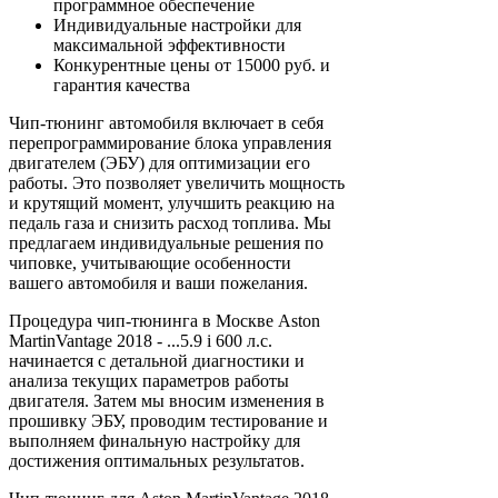
программное обеспечение
Индивидуальные настройки для
максимальной эффективности
Конкурентные цены от 15000 руб. и
гарантия качества
Чип-тюнинг автомобиля включает в себя
перепрограммирование блока управления
двигателем (ЭБУ) для оптимизации его
работы. Это позволяет увеличить мощность
и крутящий момент, улучшить реакцию на
педаль газа и снизить расход топлива. Мы
предлагаем индивидуальные решения по
чиповке, учитывающие особенности
вашего автомобиля и ваши пожелания.
Процедура чип-тюнинга в Москве Aston
MartinVantage 2018 - ...5.9 i 600 л.с.
начинается с детальной диагностики и
анализа текущих параметров работы
двигателя. Затем мы вносим изменения в
прошивку ЭБУ, проводим тестирование и
выполняем финальную настройку для
достижения оптимальных результатов.