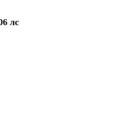
06 лс