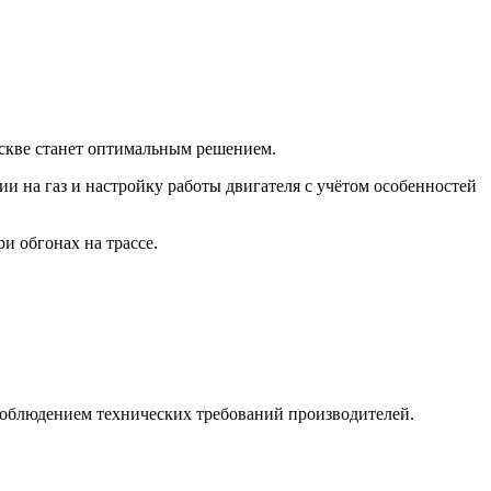
Москве станет оптимальным решением.
 на газ и настройку работы двигателя с учётом особенностей
и обгонах на трассе.
облюдением технических требований производителей.