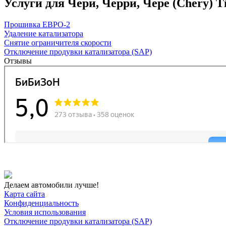
Услуги для Чери, Черри, Чере (Chery) Tigg
Прошивка ЕВРО-2
Удаление катализатора
Снятие ограничителя скорости
Отключение продувки катализатора (SAP)
Отзывы
Делаем автомобили лучше!
Карта сайта
Конфиденциальность
Условия использования
Отключение продувки катализатора (SAP)