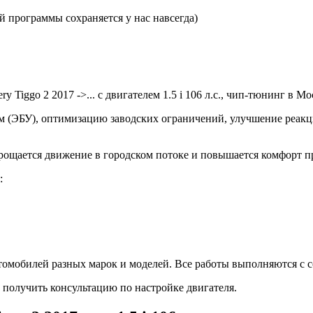
 программы сохраняется у нас навсегда)
 Tiggo 2 2017 ->... с двигателем 1.5 i 106 л.с., чип-тюнинг в 
(ЭБУ), оптимизацию заводских ограничений, улучшение реакции
ощается движение в городском потоке и повышается комфорт пр
:
омобилей разных марок и моделей. Все работы выполняются с с
 получить консультацию по настройке двигателя.