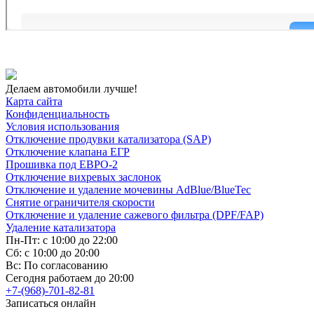
Делаем автомобили лучше!
Карта сайта
Конфиденциальность
Условия использования
Отключение продувки катализатора (SAP)
Отключение клапана ЕГР
Прошивка под ЕВРО-2
Отключение вихревых заслонок
Отключение и удаление мочевины AdBlue/BlueTec
Снятие ограничителя скорости
Отключение и удаление сажевого фильтра (DPF/FAP)
Удаление катализатора
Пн-Пт: с 10:00 до 22:00
Сб: с 10:00 до 20:00
Вс: По согласованию
Сегодня работаем до 20:00
+7-(968)-701-82-81
Записаться онлайн