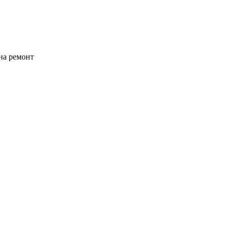
на ремонт