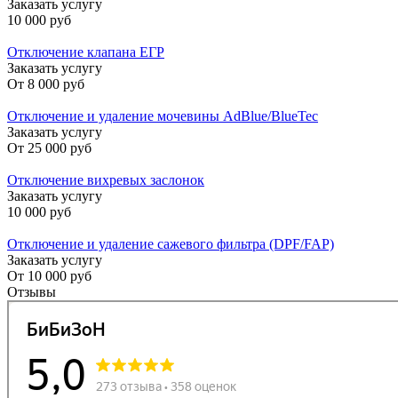
Заказать услугу
10 000 руб
Отключение клапана ЕГР
Заказать услугу
От
8 000 руб
Отключение и удаление мочевины AdBlue/BlueTec
Заказать услугу
От
25 000 руб
Отключение вихревых заслонок
Заказать услугу
10 000 руб
Отключение и удаление сажевого фильтра (DPF/FAP)
Заказать услугу
От
10 000 руб
Отзывы