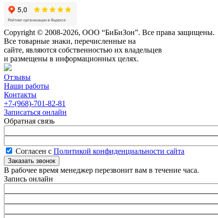
Copyright © 2008-2026, ООО “БиБиЗон”. Все права защищены.
Все товарные знаки, перечисленные на
сайте, являются собственностью их владельцев
и размещены в информационных целях.
Отзывы
Наши работы
Контакты
+7-(968)-701-82-81
Записаться онлайн
Обратная связь
Согласен с
Политикой конфиденциальности сайта
В рабочее время менеджер перезвонит вам в течение часа.
Запись онлайн