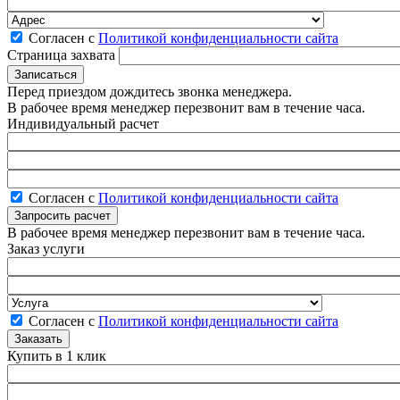
Согласен с
Политикой конфиденциальности сайта
Страница захвата
Перед приездом дождитесь звонка менеджера.
В рабочее время менеджер перезвонит вам в течение часа.
Индивидуальный расчет
Согласен с
Политикой конфиденциальности сайта
В рабочее время менеджер перезвонит вам в течение часа.
Заказ услуги
Согласен с
Политикой конфиденциальности сайта
Купить в 1 клик