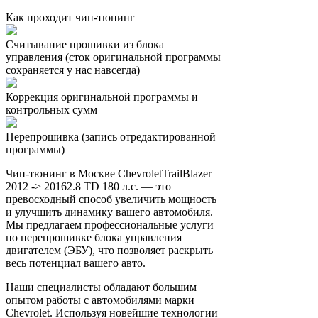
Как проходит чип-тюнинг
Считывание прошивки из блока
управления (сток оригинальной программы
сохраняется у нас навсегда)
Коррекция оригинальной программы и
контрольных сумм
Перепрошивка (запись отредактированной
программы)
Чип-тюнинг в Москве ChevroletTrailBlazer
2012 -> 20162.8 TD 180 л.с. — это
превосходный способ увеличить мощность
и улучшить динамику вашего автомобиля.
Мы предлагаем профессиональные услуги
по перепрошивке блока управления
двигателем (ЭБУ), что позволяет раскрыть
весь потенциал вашего авто.
Наши специалисты обладают большим
опытом работы с автомобилями марки
Chevrolet. Используя новейшие технологии