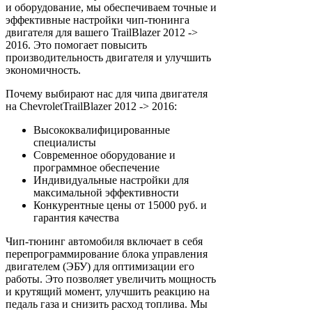
и оборудование, мы обеспечиваем точные и
эффективные настройки чип-тюнинга
двигателя для вашего TrailBlazer 2012 ->
2016. Это помогает повысить
производительность двигателя и улучшить
экономичность.
Почему выбирают нас для чипа двигателя
на ChevroletTrailBlazer 2012 -> 2016:
Высококвалифицированные
специалисты
Современное оборудование и
программное обеспечение
Индивидуальные настройки для
максимальной эффективности
Конкурентные цены от 15000 руб. и
гарантия качества
Чип-тюнинг автомобиля включает в себя
перепрограммирование блока управления
двигателем (ЭБУ) для оптимизации его
работы. Это позволяет увеличить мощность
и крутящий момент, улучшить реакцию на
педаль газа и снизить расход топлива. Мы