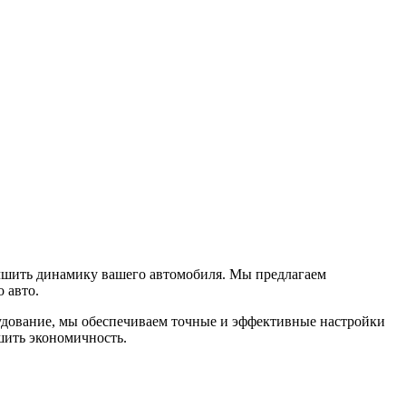
лучшить динамику вашего автомобиля. Мы предлагаем
 авто.
удование, мы обеспечиваем точные и эффективные настройки
шить экономичность.