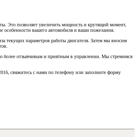
ты. Это позволяет увеличить мощность и крутящий момент,
ие особенности вашего автомобиля и ваши пожелания.
лиза текущих параметров работы двигателя. Затем мы вносим
тов.
его более отзывчивым и приятным в управлении. Мы стремимся
016, свяжитесь с нами по телефону или заполните форму