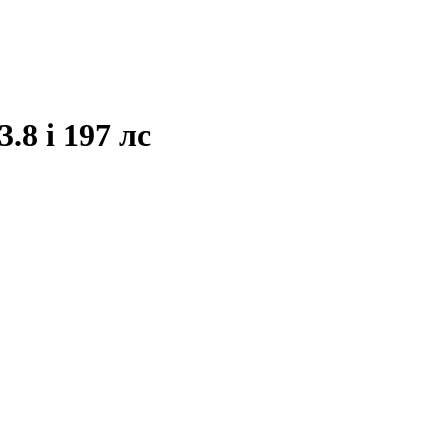
.8 i 197 лс