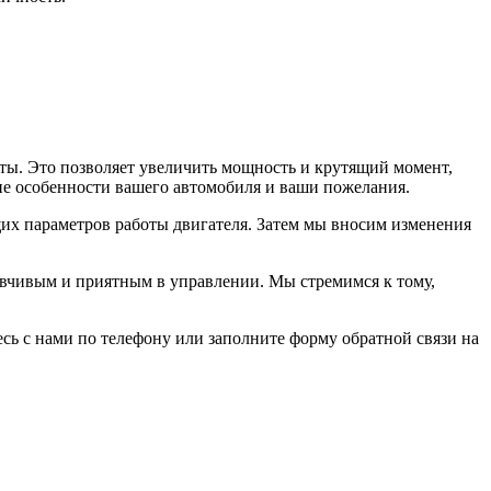
ты. Это позволяет увеличить мощность и крутящий момент,
ие особенности вашего автомобиля и ваши пожелания.
ущих параметров работы двигателя. Затем мы вносим изменения
зывчивым и приятным в управлении. Мы стремимся к тому,
сь с нами по телефону или заполните форму обратной связи на