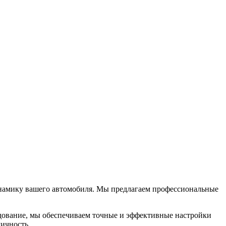
динамику вашего автомобиля. Мы предлагаем профессиональные
дование, мы обеспечиваем точные и эффективные настройки
мичность.