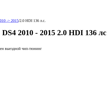
010 -> 2015
/
2.0 HDI 136 л.с.
DS4 2010 - 2015 2.0 HDI 136 лс
ожен выездной чип-тюнинг