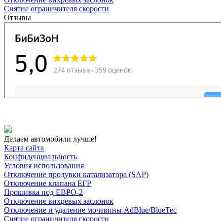
Снятие ограничителя скорости
Отзывы
Делаем автомобили лучше!
Карта сайта
Конфиденциальность
Условия использования
Отключение продувки катализатора (SAP)
Отключение клапана ЕГР
Прошивка под ЕВРО-2
Отключение вихревых заслонок
Отключение и удаление мочевины AdBlue/BlueTec
Снятие ограничителя скорости