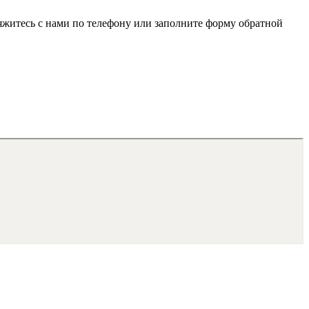
яжитесь с нами по телефону или заполните форму обратной