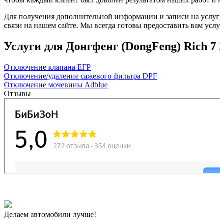
Для получения дополнительной информации и записи на услугу
связи на нашем сайте. Мы всегда готовы предоставить вам усл
Услуги для Донгфенг (DongFeng) Rich 7 20
Отключение клапана ЕГР
Отключение/удаление сажевого фильтра DPF
Отключение мочевины Adblue
Отзывы
Делаем автомобили лучше!