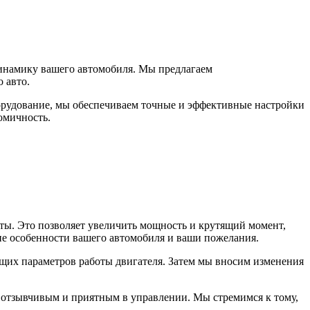
динамику вашего автомобиля. Мы предлагаем
 авто.
рудование, мы обеспечиваем точные и эффективные настройки
омичность.
ты. Это позволяет увеличить мощность и крутящий момент,
ие особенности вашего автомобиля и ваши пожелания.
кущих параметров работы двигателя. Затем мы вносим изменения
е отзывчивым и приятным в управлении. Мы стремимся к тому,