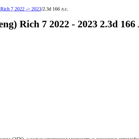
Rich 7 2022 -> 2023
/
2.3d 166 л.с.
) Rich 7 2022 - 2023 2.3d 166 