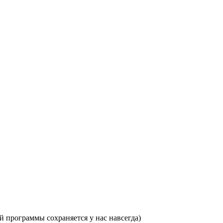
 программы сохраняется у нас навсегда)