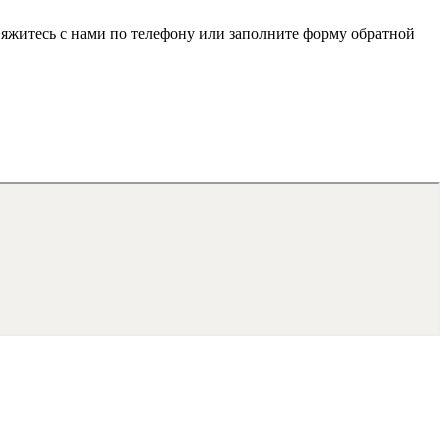
яжитесь с нами по телефону или заполните форму обратной