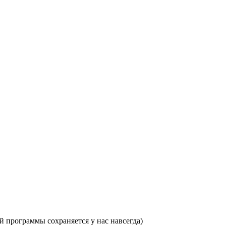
 программы сохраняется у нас навсегда)