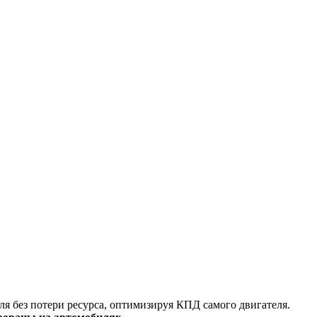
я без потери ресурса, оптимизируя КПД самого двигателя.