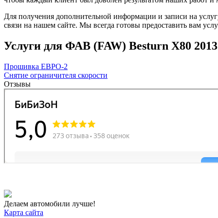
Для получения дополнительной информации и записи на услугу
связи на нашем сайте. Мы всегда готовы предоставить вам усл
Услуги для ФАВ (FAW) Besturn X80 2013 ->
Прошивка ЕВРО-2
Снятие ограничителя скорости
Отзывы
Делаем автомобили лучше!
Карта сайта