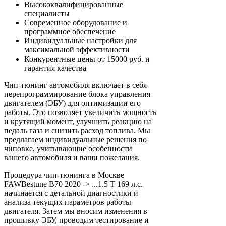
Высококвалифицированные
специалисты
Современное оборудование и
программное обеспечение
Индивидуальные настройки для
максимальной эффективности
Конкурентные цены от 15000 руб. и
гарантия качества
Чип-тюнинг автомобиля включает в себя
перепрограммирование блока управления
двигателем (ЭБУ) для оптимизации его
работы. Это позволяет увеличить мощность
и крутящий момент, улучшить реакцию на
педаль газа и снизить расход топлива. Мы
предлагаем индивидуальные решения по
чиповке, учитывающие особенности
вашего автомобиля и ваши пожелания.
Процедура чип-тюнинга в Москве
FAWBestune B70 2020 -> ...1.5 T 169 л.с.
начинается с детальной диагностики и
анализа текущих параметров работы
двигателя. Затем мы вносим изменения в
прошивку ЭБУ, проводим тестирование и