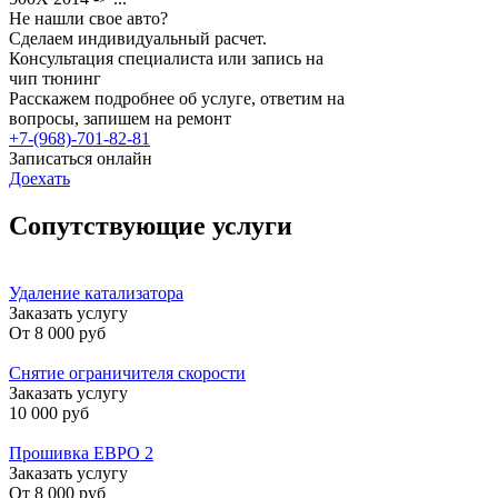
Не нашли свое авто?
Сделаем индивидуальный расчет.
Консультация специалиста или запись на
чип тюнинг
Расскажем подробнее об услуге, ответим на
вопросы, запишем на ремонт
+7-(968)-701-82-81
Записаться онлайн
Доехать
Сопутствующие услуги
Удаление катализатора
Заказать услугу
От
8 000 руб
Снятие ограничителя скорости
Заказать услугу
10 000 руб
Прошивка ЕВРО 2
Заказать услугу
От
8 000 руб