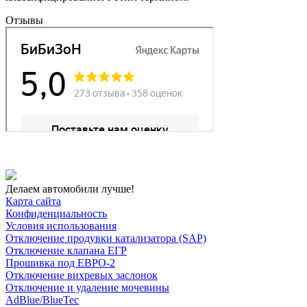
Отзывы
Делаем автомобили лучше!
Карта сайта
Конфиденциальность
Условия использования
Отключение продувки катализатора (SAP)
Отключение клапана ЕГР
Прошивка под ЕВРО-2
Отключение вихревых заслонок
Отключение и удаление мочевины
AdBlue/BlueTec