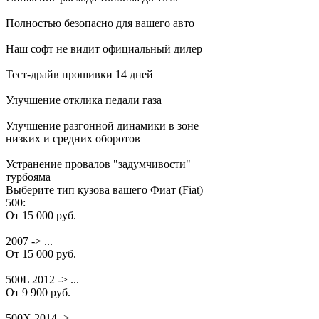
Полностью безопасно для вашего авто
Наш софт не видит официальный дилер
Тест-драйв прошивки 14 дней
Улучшение отклика педали газа
Улучшение разгонной динамики в зоне
низких и средних оборотов
Устранение провалов "задумчивости"
турбояма
Выберите тип кузова вашего Фиат (Fiat)
500:
От 15 000 руб.
2007 -> ...
От 15 000 руб.
500L 2012 -> ...
От 9 900 руб.
500X 2014 -> ...