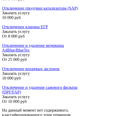
Отключение продувки катализатора (SAP)
Заказать услугу
10 000 руб
Отключение клапана ЕГР
Заказать услугу
От
8 000 руб
Отключение и удаление мочевины
AdBlue/BlueTec
Заказать услугу
От
25 000 руб
Отключение вихревых заслонок
Заказать услугу
10 000 руб
Отключение и удаление сажевого фильтра
(DPF/FAP)
Заказать услугу
От
10 000 руб
На данный момент нет содержимого,
классифицированного этим термином.