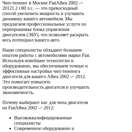
Чип-тюнинг в Москве FiatAlbea 2002 ->
20121.2 i 80 л.с. — это превосходный
способ увеличить мощность и улучшить
динамику вашего автомобиля. Мы
предлагаем профессиональные услуги по
перепрошивке блока управления
двигателем (ЭБУ), что позволяет раскрыть
весь потенциал вашего авто.
Наши специалисты обладают большим
опытом работы с автомобилями марки Fiat.
Используя новейшие технологии и
оборудование, мы обеспечиваем точные и
эффективные настройки чип-тюнинга
двигателя для вашего Albea 2002 -> 2012.
Это помогает повысить
производительность двигателя и улучшить
экономичность.
Почему выбирают нас для чипа двигателя
на FiatAlbea 2002 -> 2012:
Высококвалифицированные
специалисты
Современное оборудование и