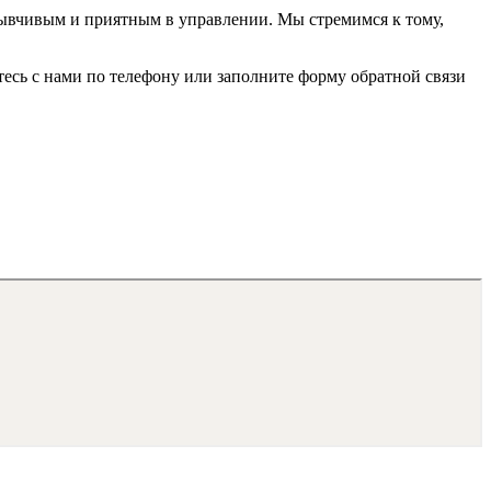
тзывчивым и приятным в управлении. Мы стремимся к тому,
тесь с нами по телефону или заполните форму обратной связи