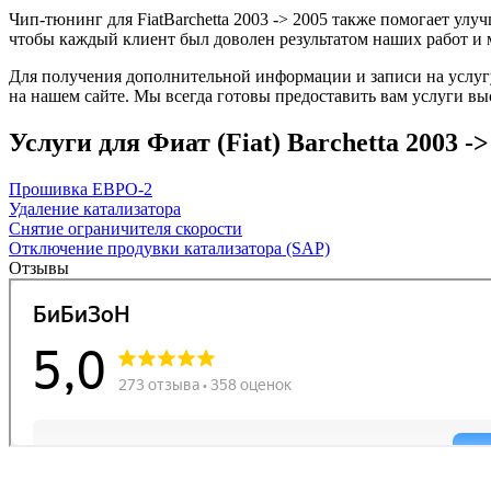
Чип-тюнинг для FiatBarchetta 2003 -> 2005 также помогает ул
чтобы каждый клиент был доволен результатом наших работ и 
Для получения дополнительной информации и записи на услугу 
на нашем сайте. Мы всегда готовы предоставить вам услуги вы
Услуги для Фиат (Fiat) Barchetta 2003 -> 2
Прошивка ЕВРО-2
Удаление катализатора
Снятие ограничителя скорости
Отключение продувки катализатора (SAP)
Отзывы