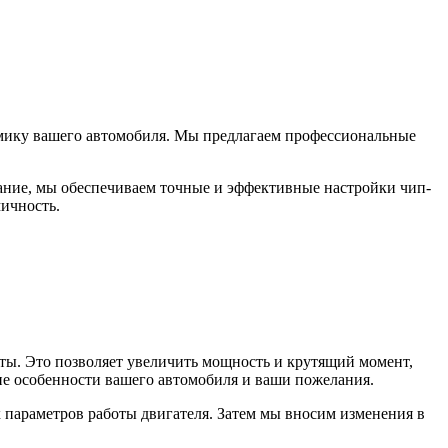
намику вашего автомобиля. Мы предлагаем профессиональные
ание, мы обеспечиваем точные и эффективные настройки чип-
мичность.
ты. Это позволяет увеличить мощность и крутящий момент,
ие особенности вашего автомобиля и ваши пожелания.
их параметров работы двигателя. Затем мы вносим изменения в