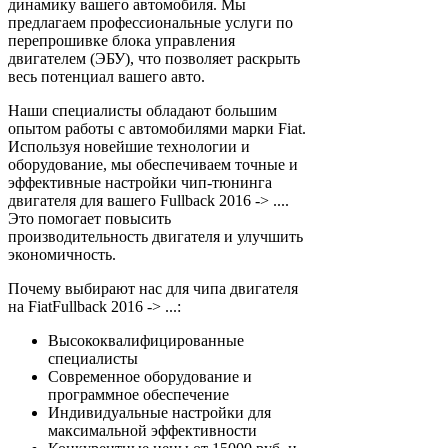
динамику вашего автомобиля. Мы
предлагаем профессиональные услуги по
перепрошивке блока управления
двигателем (ЭБУ), что позволяет раскрыть
весь потенциал вашего авто.
Наши специалисты обладают большим
опытом работы с автомобилями марки Fiat.
Используя новейшие технологии и
оборудование, мы обеспечиваем точные и
эффективные настройки чип-тюнинга
двигателя для вашего Fullback 2016 -> ....
Это помогает повысить
производительность двигателя и улучшить
экономичность.
Почему выбирают нас для чипа двигателя
на FiatFullback 2016 -> ...:
Высококвалифицированные
специалисты
Современное оборудование и
программное обеспечение
Индивидуальные настройки для
максимальной эффективности