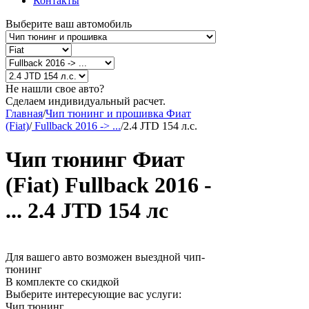
Контакты
Выберите ваш автомобиль
Не нашли свое авто?
Сделаем индивидуальный расчет.
Главная
/
Чип тюнинг и прошивка Фиат
(Fiat)
/
Fullback 2016 -> ...
/
2.4 JTD 154 л.с.
Чип тюнинг Фиат
(Fiat) Fullback 2016 -
... 2.4 JTD 154 лс
Для вашего авто возможен выездной чип-
тюнинг
В комплекте со скидкой
Выберите интересующие вас услуги:
Чип тюнинг