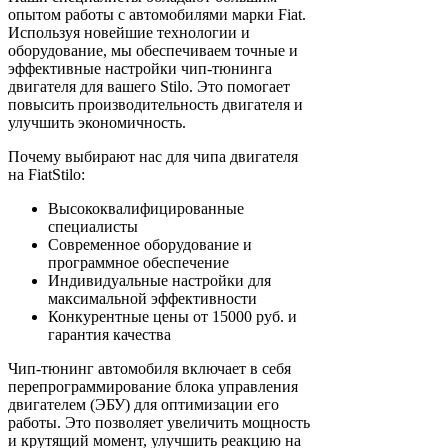
опытом работы с автомобилями марки Fiat.
Используя новейшие технологии и
оборудование, мы обеспечиваем точные и
эффективные настройки чип-тюнинга
двигателя для вашего Stilo. Это помогает
повысить производительность двигателя и
улучшить экономичность.
Почему выбирают нас для чипа двигателя
на FiatStilo:
Высококвалифицированные
специалисты
Современное оборудование и
программное обеспечение
Индивидуальные настройки для
максимальной эффективности
Конкурентные цены от 15000 руб. и
гарантия качества
Чип-тюнинг автомобиля включает в себя
перепрограммирование блока управления
двигателем (ЭБУ) для оптимизации его
работы. Это позволяет увеличить мощность
и крутящий момент, улучшить реакцию на