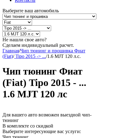
Контакты
Выберите ваш автомобиль
Не нашли свое авто?
Сделаем индивидуальный расчет.
Главная
/
Чип тюнинг и прошивка Фиат
(Fiat)
/
Tipo 2015 -> ...
/
1.6 MJT 120 л.с.
Чип тюнинг Фиат
(Fiat) Tipo 2015 - ...
1.6 MJT 120 лс
Для вашего авто возможен выездной чип-
тюнинг
В комплекте со скидкой
Выберите интересующие вас услуги:
Чип тюнинг