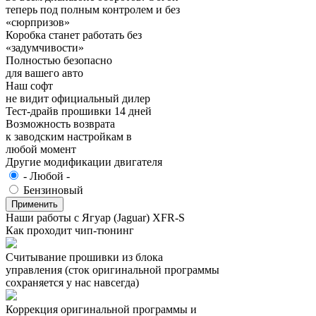
теперь под полным контролем и без
«сюрпризов»
Коробка станет работать без
«задумчивости»
Полностью безопасно
для вашего авто
Наш софт
не видит официальный дилер
Тест-драйв прошивки 14 дней
Возможность возврата
к заводским настройкам в
любой момент
Другие модификации двигателя
- Любой -
Бензиновый
Наши работы с Ягуар (Jaguar) XFR-S
Как проходит чип-тюнинг
Считывание прошивки из блока
управления (сток оригинальной программы
сохраняется у нас навсегда)
Коррекция оригинальной программы и