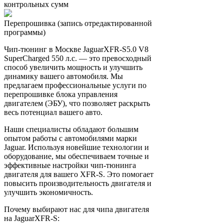
контрольных сумм
Перепрошивка (запись отредактированной
программы)
Чип-тюнинг в Москве JaguarXFR-S5.0 V8
SuperCharged 550 л.с. — это превосходный
способ увеличить мощность и улучшить
динамику вашего автомобиля. Мы
предлагаем профессиональные услуги по
перепрошивке блока управления
двигателем (ЭБУ), что позволяет раскрыть
весь потенциал вашего авто.
Наши специалисты обладают большим
опытом работы с автомобилями марки
Jaguar. Используя новейшие технологии и
оборудование, мы обеспечиваем точные и
эффективные настройки чип-тюнинга
двигателя для вашего XFR-S. Это помогает
повысить производительность двигателя и
улучшить экономичность.
Почему выбирают нас для чипа двигателя
на JaguarXFR-S: