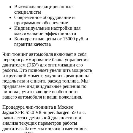
Высококвалифицированные
специалисты
Современное оборудование и
программное обеспечение
Индивидуальные настройки для
максимальной эффективности
Конкурентные цены от 15000 руб. и
гарантия качества
Чип-тюнинг автомобиля включает в себя
перепрограммирование блока управления
двигателем (ЭБУ) для оптимизации его
работы. Это позволяет увеличить мощность
и крутящий момент, улучшить реакцию на
педаль газа и снизить расход топлива. Мы
предлагаем индивидуальные решения по
чиповке, учитывающие особенности
вашего автомобиля и ваши пожелания.
Процедура чип-тюнинга в Москве
JaguarXFR-S5.0 V8 SuperCharged 550 л.с.
начинается с детальной диагностики и
анализа текущих параметров работы
двигателя. Затем мы вносим изменения в