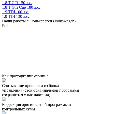
1.8 T GTi 150 л.с.
1.8 T GTi Cup 180 л.с.
1.9 TDI 100 л.с.
1.9 TDI 130 л.с.
Наши работы с Фольксваген (Volkswagen)
Polo
Как проходит чип-тюнинг
Считывание прошивки из блока
управления (сток оригинальной программы
сохраняется у нас навсегда)
Коррекция оригинальной программы и
контрольных сумм