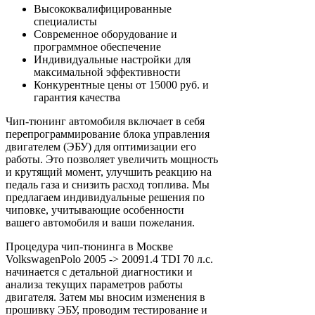
Высококвалифицированные
специалисты
Современное оборудование и
программное обеспечение
Индивидуальные настройки для
максимальной эффективности
Конкурентные цены от 15000 руб. и
гарантия качества
Чип-тюнинг автомобиля включает в себя
перепрограммирование блока управления
двигателем (ЭБУ) для оптимизации его
работы. Это позволяет увеличить мощность
и крутящий момент, улучшить реакцию на
педаль газа и снизить расход топлива. Мы
предлагаем индивидуальные решения по
чиповке, учитывающие особенности
вашего автомобиля и ваши пожелания.
Процедура чип-тюнинга в Москве
VolkswagenPolo 2005 -> 20091.4 TDI 70 л.с.
начинается с детальной диагностики и
анализа текущих параметров работы
двигателя. Затем мы вносим изменения в
прошивку ЭБУ, проводим тестирование и