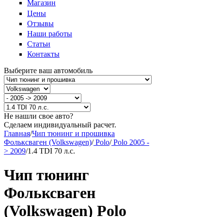
Магазин
Цены
Отзывы
Наши работы
Статьи
Контакты
Выберите ваш автомобиль
Не нашли свое авто?
Сделаем индивидуальный расчет.
Главная
/
Чип тюнинг и прошивка
Фольксваген (Volkswagen)
/
Polo
/
Polo 2005 -
> 2009
/
1.4 TDI 70 л.с.
Чип тюнинг
Фольксваген
(Volkswagen) Polo