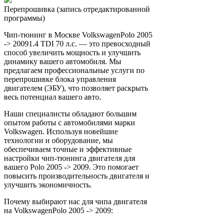
Перепрошивка (запись отредактированной
программы)
Чип-тюнинг в Москве VolkswagenPolo 2005
-> 20091.4 TDI 70 л.с. — это превосходный
способ увеличить мощность и улучшить
динамику вашего автомобиля. Мы
предлагаем профессиональные услуги по
перепрошивке блока управления
двигателем (ЭБУ), что позволяет раскрыть
весь потенциал вашего авто.
Наши специалисты обладают большим
опытом работы с автомобилями марки
Volkswagen. Используя новейшие
технологии и оборудование, мы
обеспечиваем точные и эффективные
настройки чип-тюнинга двигателя для
вашего Polo 2005 -> 2009. Это помогает
повысить производительность двигателя и
улучшить экономичность.
Почему выбирают нас для чипа двигателя
на VolkswagenPolo 2005 -> 2009: