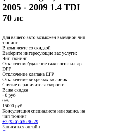
2005 - 2009 1.4 TDI
70 лс
Для вашего авто возможен выездной чип-
тюнинг
В комплекте со скидкой
Выберите интересующие вас услуги:
Чип тюнинг
Отключение/удаление сажевого фильтра
DPF
Отключение клапана ЕГР
Отключение вихревых заслонок
Снятие ограничителя скорости
Ваша скидка
-
0
руб
0
%
15000 руб.
Консультация специалиста или запись на
чип тюнинг
+7 (926) 636 96 29
Записаться онлайн