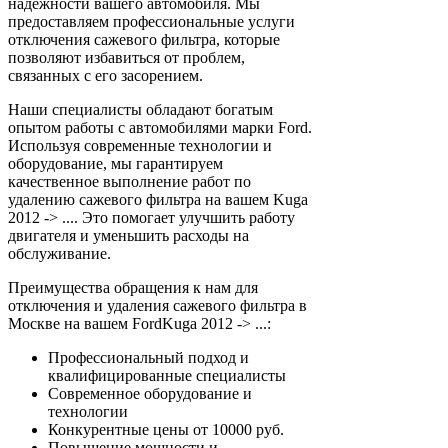
надежности вашего автомобиля. Мы
предоставляем профессиональные услуги
отключения сажевого фильтра, которые
позволяют избавиться от проблем,
связанных с его засорением.
Наши специалисты обладают богатым
опытом работы с автомобилями марки Ford.
Используя современные технологии и
оборудование, мы гарантируем
качественное выполнение работ по
удалению сажевого фильтра на вашем Kuga
2012 -> .... Это помогает улучшить работу
двигателя и уменьшить расходы на
обслуживание.
Преимущества обращения к нам для
отключения и удаления сажевого фильтра в
Москве на вашем FordKuga 2012 -> ...:
Профессиональный подход и
квалифицированные специалисты
Современное оборудование и
технологии
Конкурентные цены от 10000 руб.
Повышение мощности и