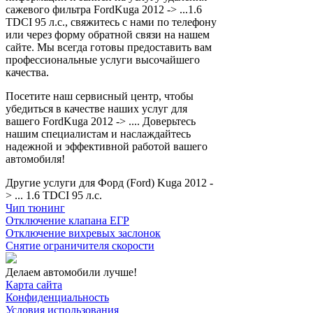
сажевого фильтра FordKuga 2012 -> ...1.6
TDCI 95 л.с., свяжитесь с нами по телефону
или через форму обратной связи на нашем
сайте. Мы всегда готовы предоставить вам
профессиональные услуги высочайшего
качества.
Посетите наш сервисный центр, чтобы
убедиться в качестве наших услуг для
вашего FordKuga 2012 -> .... Доверьтесь
нашим специалистам и наслаждайтесь
надежной и эффективной работой вашего
автомобиля!
Другие услуги для Форд (Ford) Kuga 2012 -
> ... 1.6 TDCI 95 л.с.
Чип тюнинг
Отключение клапана ЕГР
Отключение вихревых заслонок
Снятие ограничителя скорости
Делаем автомобили лучше!
Карта сайта
Конфиденциальность
Условия использования