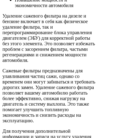
экономичности автомобиля
Удаление сажевого фильтра на дизеле и
бензине включает в себя как физическое
удаление фильтра, так и
перепрограммирование блока управления
двигателем (ЭБУ) для корректной работы
без этого элемента. Это позволяет избежать
проблем с засорением фильтра, частыми
регенерациями и снижением мощности
автомобиля.
Сажевые фильтры предназначены для
улавливания частиц сажи, однако со
временем они могут забиваться и требовать
дорогих замен. Удаление сажевого фильтра
позволяет вашему автомобилю работать
более эффективно, снижая нагрузку на
двигатель и систему выхлопа. Это также
помогает улучшить топливную
экономичность и снизить расходы на
эксплуатацию.
Для получения дополнительной
информации и записи на услугу удаления