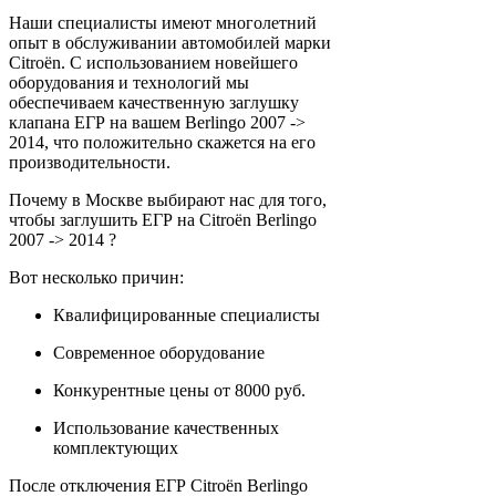
Наши специалисты имеют многолетний
опыт в обслуживании автомобилей марки
Citroën. С использованием новейшего
оборудования и технологий мы
обеспечиваем качественную заглушку
клапана ЕГР на вашем Berlingo 2007 ->
2014, что положительно скажется на его
производительности.
Почему в Москве выбирают нас для того,
чтобы заглушить ЕГР на Citroën Berlingo
2007 -> 2014 ?
Вот несколько причин:
Квалифицированные специалисты
Современное оборудование
Конкурентные цены от 8000 руб.
Использование качественных
комплектующих
После отключения ЕГР Citroën Berlingo