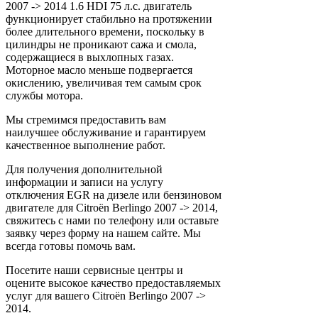
2007 -> 2014 1.6 HDI 75 л.с. двигатель
функционирует стабильно на протяжении
более длительного времени, поскольку в
цилиндры не проникают сажа и смола,
содержащиеся в выхлопных газах.
Моторное масло меньше подвергается
окислению, увеличивая тем самым срок
службы мотора.
Мы стремимся предоставить вам
наилучшее обслуживание и гарантируем
качественное выполнение работ.
Для получения дополнительной
информации и записи на услугу
отключения EGR на дизеле или бензиновом
двигателе для Citroën Berlingo 2007 -> 2014,
свяжитесь с нами по телефону или оставьте
заявку через форму на нашем сайте. Мы
всегда готовы помочь вам.
Посетите наши сервисные центры и
оцените высокое качество предоставляемых
услуг для вашего Citroën Berlingo 2007 ->
2014.