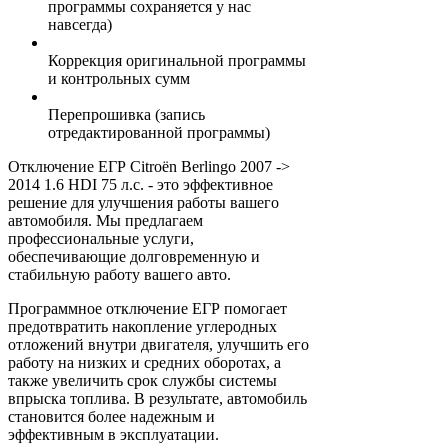
программы сохраняется у нас
навсегда)
Коррекция оригинальной программы
и контрольных сумм
Перепрошивка (запись
отредактированной программы)
Отключение ЕГР Citroën Berlingo 2007 ->
2014 1.6 HDI 75 л.с. - это эффективное
решение для улучшения работы вашего
автомобиля. Мы предлагаем
профессиональные услуги,
обеспечивающие долговременную и
стабильную работу вашего авто.
Программное отключение ЕГР помогает
предотвратить накопление углеродных
отложений внутри двигателя, улучшить его
работу на низких и средних оборотах, а
также увеличить срок службы системы
впрыска топлива. В результате, автомобиль
становится более надежным и
эффективным в эксплуатации.