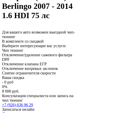
Berlingo 2007 - 2014
1.6 HDI 75 лс
Для вашего авто возможен выездной чип-
тюнинг
В комплекте со скидкой
Выберите интересующие вас услуги:
Чип тюнинг
Отключение/удаление сажевого фильтра
DPF
Отключение клапана ЕГР
Отключение вихревых заслонок
Снятие ограничителя скорости
Ваша скидка
-
0
руб
0
%
8 000 руб.
Консультация специалиста или запись на
чип тюнинг
+7 (926) 636 96 29
Записаться онлайн