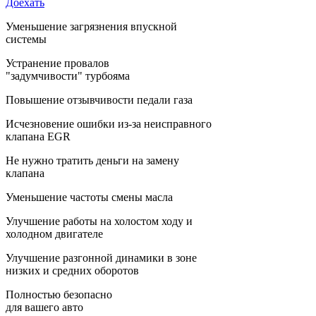
Доехать
Уменьшение загрязнения впускной
системы
Устранение провалов
"задумчивости" турбояма
Повышение отзывчивости педали газа
Исчезновение ошибки из-за неисправного
клапана EGR
Не нужно тратить деньги на замену
клапана
Уменьшение частоты смены масла
Улучшение работы на холостом ходу и
холодном двигателе
Улучшение разгонной динамики в зоне
низких и средних оборотов
Полностью безопасно
для вашего авто