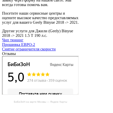
заявку через форму на нашем сайте. Мы
всегда готовы помочь вам.
Посетите наши сервисные центры и
оцените высокое качество предоставляемых
услуг для вашего Geely Binyue 2018 -> 2021.
Другие услуги для Джили (Geely) Binyue
2018 -> 2021 1.5 T 190 л.с.
Чип тюнинг
Прошивка ЕВРО-2
Снятие ограничителя скорости
Отзывы
БиБиЗоН на карте Москвы — Яндекс Карты