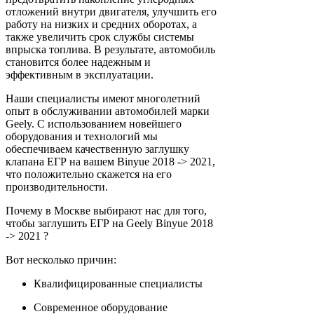
отложений внутри двигателя, улучшить его
работу на низких и средних оборотах, а
также увеличить срок службы системы
впрыска топлива. В результате, автомобиль
становится более надежным и
эффективным в эксплуатации.
Наши специалисты имеют многолетний
опыт в обслуживании автомобилей марки
Geely. С использованием новейшего
оборудования и технологий мы
обеспечиваем качественную заглушку
клапана ЕГР на вашем Binyue 2018 -> 2021,
что положительно скажется на его
производительности.
Почему в Москве выбирают нас для того,
чтобы заглушить ЕГР на Geely Binyue 2018
-> 2021 ?
Вот несколько причин:
Квалифицированные специалисты
Современное оборудование