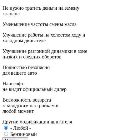
Не нужно тратить деньги на замену
клапана
Уменьшение частоты смены масла
Улучшение работы на холостом ходу и
холодном двигателе
Улучшение разгонной динамики в зоне
низких и средних оборотов
Полностью безопасно
для вашего авто
Наш софт
не видит официальный дилер
Возможность возврата
к заводским настройкам в
любой момент
Другие модификации двигателя
- Любой -
Бензиновый