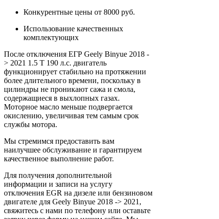
Конкурентные цены от 8000 руб.
Использование качественных
комплектующих
После отключения ЕГР Geely Binyue 2018 -
> 2021 1.5 T 190 л.с. двигатель
функционирует стабильно на протяжении
более длительного времени, поскольку в
цилиндры не проникают сажа и смола,
содержащиеся в выхлопных газах.
Моторное масло меньше подвергается
окислению, увеличивая тем самым срок
службы мотора.
Мы стремимся предоставить вам
наилучшее обслуживание и гарантируем
качественное выполнение работ.
Для получения дополнительной
информации и записи на услугу
отключения EGR на дизеле или бензиновом
двигателе для Geely Binyue 2018 -> 2021,
свяжитесь с нами по телефону или оставьте