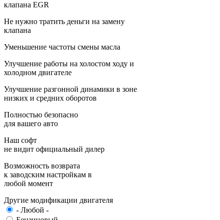
клапана EGR
Не нужно тратить деньги на замену
клапана
Уменьшение частоты смены масла
Улучшение работы на холостом ходу и
холодном двигателе
Улучшение разгонной динамики в зоне
низких и средних оборотов
Полностью безопасно
для вашего авто
Наш софт
не видит официальный дилер
Возможность возврата
к заводским настройкам в
любой момент
Другие модификации двигателя
- Любой -
Бензиновый