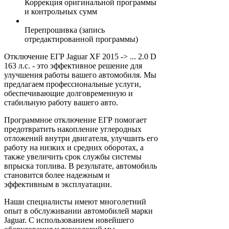
Коррекция оригинальной программы
и контрольных сумм
Перепрошивка (запись
отредактированной программы)
Отключение ЕГР Jaguar XF 2015 -> ... 2.0 D
163 л.с. - это эффективное решение для
улучшения работы вашего автомобиля. Мы
предлагаем профессиональные услуги,
обеспечивающие долговременную и
стабильную работу вашего авто.
Программное отключение ЕГР помогает
предотвратить накопление углеродных
отложений внутри двигателя, улучшить его
работу на низких и средних оборотах, а
также увеличить срок службы системы
впрыска топлива. В результате, автомобиль
становится более надежным и
эффективным в эксплуатации.
Наши специалисты имеют многолетний
опыт в обслуживании автомобилей марки
Jaguar. С использованием новейшего