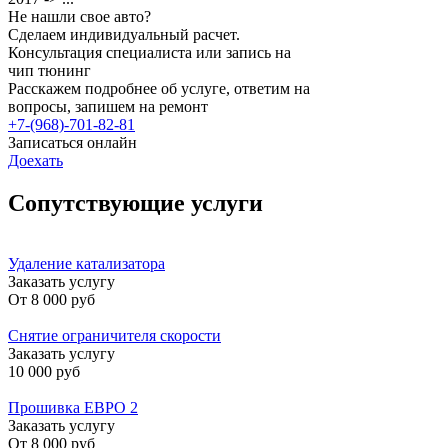
Не нашли свое авто?
Сделаем индивидуальный расчет.
Консультация специалиста или запись на
чип тюнинг
Расскажем подробнее об услуге, ответим на
вопросы, запишем на ремонт
+7-(968)-701-82-81
Записаться онлайн
Доехать
Сопутствующие услуги
Удаление катализатора
Заказать услугу
От
8 000 руб
Снятие ограничителя скорости
Заказать услугу
10 000 руб
Прошивка ЕВРО 2
Заказать услугу
От
8 000 руб