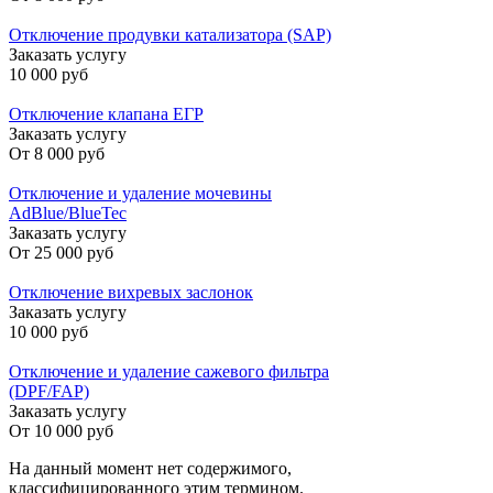
Отключение продувки катализатора (SAP)
Заказать услугу
10 000 руб
Отключение клапана ЕГР
Заказать услугу
От
8 000 руб
Отключение и удаление мочевины
AdBlue/BlueTec
Заказать услугу
От
25 000 руб
Отключение вихревых заслонок
Заказать услугу
10 000 руб
Отключение и удаление сажевого фильтра
(DPF/FAP)
Заказать услугу
От
10 000 руб
На данный момент нет содержимого,
классифицированного этим термином.