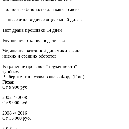
Полностью безопасно для вашего авто
Наш софт не видит официальный дилер
Тест-драйв прошивки 14 дней
Улучшение отклика педали газа
Улучшение разгонной динамики в зоне
низких и средних оборотов
Устранение провалов "задумчивости"
турбояма
Выберите тип кузова вашего Форд (Ford)
Fiesta:
От 9 900 руб.
2002 -> 2008
От 9 900 руб.
2008 -> 2016
От 15 000 руб.
2017 -> ...