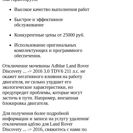
Высокое качество выполнения работ
Быстрое и эффективное
обслуживание
Конкурентные цены от 25000 руб.
Использование оригинальных
комплектующих и программного
обеспечения.
Отключение мочевины Adblue Land Rover
Discovery ... -> 2016 3.0 TDV6 211 л.с. не
окажет негативного влияния на работу
двигателя, не сильно ухудшит его
экологические характеристики, но
предупредит проблемы, которые могут
застичь в пути. Например, внезапная
блокировка двигателя.
Для получения более подробной
информации и записи на услугу удаления/
отключения адблю для Land Rover
Discovery ... -> 2016, свяжитесь с нами по