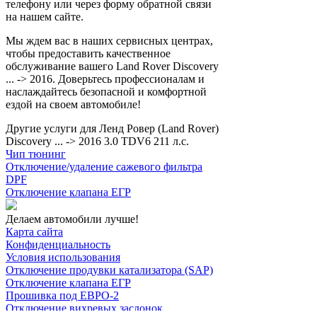
телефону или через форму обратной связи
на нашем сайте.
Мы ждем вас в наших сервисных центрах,
чтобы предоставить качественное
обслуживание вашего Land Rover Discovery
... -> 2016. Доверьтесь профессионалам и
наслаждайтесь безопасной и комфортной
ездой на своем автомобиле!
Другие услуги для Ленд Ровер (Land Rover)
Discovery ... -> 2016 3.0 TDV6 211 л.с.
Чип тюнинг
Отключение/удаление сажевого фильтра
DPF
Отключение клапана ЕГР
Делаем автомобили лучше!
Карта сайта
Конфиденциальность
Условия использования
Отключение продувки катализатора (SAP)
Отключение клапана ЕГР
Прошивка под ЕВРО-2
Отключение вихревых заслонок