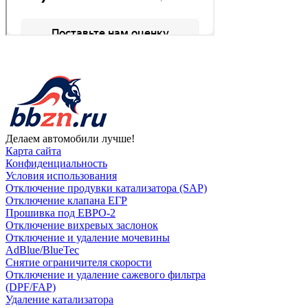
Делаем автомобили лучше!
Карта сайта
Конфиденциальность
Условия использования
Отключение продувки катализатора (SAP)
Отключение клапана ЕГР
Прошивка под ЕВРО-2
Отключение вихревых заслонок
Отключение и удаление мочевины
AdBlue/BlueTec
Снятие ограничителя скорости
Отключение и удаление сажевого фильтра
(DPF/FAP)
Удаление катализатора