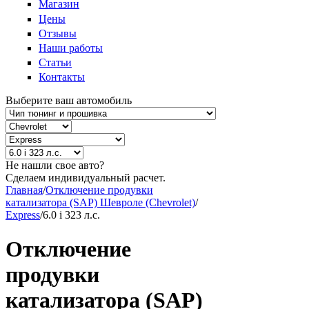
Магазин
Цены
Отзывы
Наши работы
Статьи
Контакты
Выберите ваш автомобиль
Не нашли свое авто?
Сделаем индивидуальный расчет.
Главная
/
Отключение продувки
катализатора (SAP) Шевроле (Chevrolet)
/
Express
/
6.0 i 323 л.с.
Отключение
продувки
катализатора (SAP)