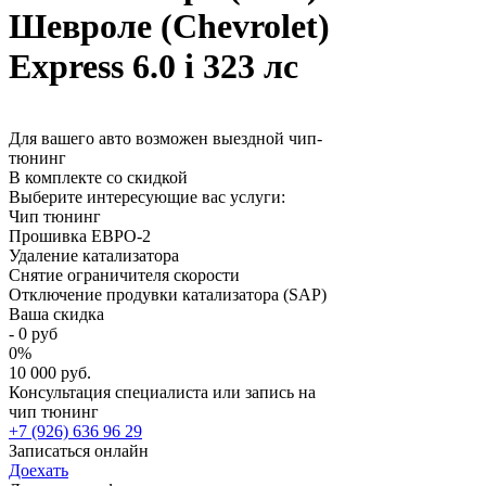
Шевроле (Chevrolet)
Express 6.0 i 323 лс
Для вашего авто возможен выездной чип-
тюнинг
В комплекте со скидкой
Выберите интересующие вас услуги:
Чип тюнинг
Прошивка ЕВРО-2
Удаление катализатора
Снятие ограничителя скорости
Отключение продувки катализатора (SAP)
Ваша скидка
-
0
руб
0
%
10 000 руб.
Консультация специалиста или запись на
чип тюнинг
+7 (926) 636 96 29
Записаться онлайн
Доехать