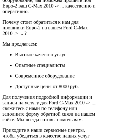
оборудование, мы поможем прошить под
Евро-2 ваш C-Max 2010 -> ... качественно и
оперативно.
Почему стоит обратиться к нам для
прошивки Евро-2 на вашем Ford C-Max
2010 -> ... ?
Мы предлагаем:
Высокое качество услуг
Опытные специалисты
Современное оборудование
Доступные цены от 8000 руб.
Для получения подробной информации и
записи на услугу для Ford C-Max 2010 -> ...,
свяжитесь с нами по телефону или
заполните форму обратной связи на нашем
сайте. Мы всегда готовы помочь вам.
Приходите в наши сервисные центры,
чтобы убедиться в качестве наших услуг