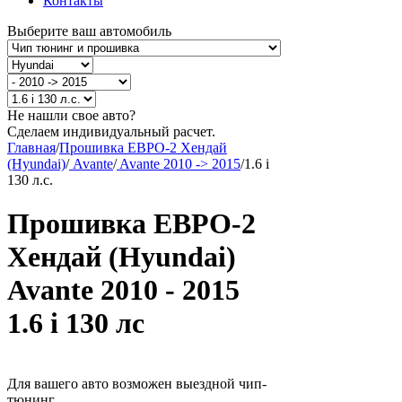
Контакты
Выберите ваш автомобиль
Не нашли свое авто?
Сделаем индивидуальный расчет.
Главная
/
Прошивка ЕВРО-2 Хендай
(Hyundai)
/
Avante
/
Avante 2010 -> 2015
/
1.6 i
130 л.с.
Прошивка ЕВРО-2
Хендай (Hyundai)
Avante 2010 - 2015
1.6 i 130 лс
Для вашего авто возможен выездной чип-
тюнинг