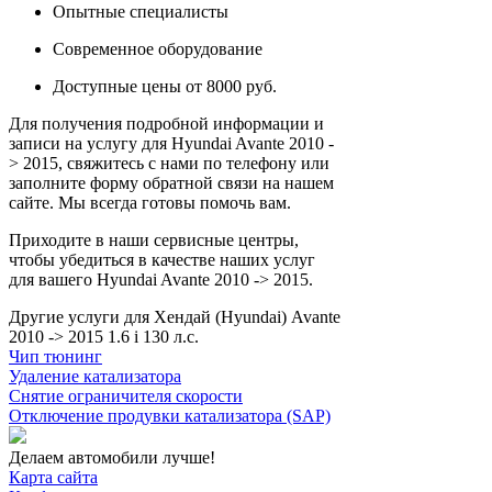
Опытные специалисты
Современное оборудование
Доступные цены от 8000 руб.
Для получения подробной информации и
записи на услугу для Hyundai Avante 2010 -
> 2015, свяжитесь с нами по телефону или
заполните форму обратной связи на нашем
сайте. Мы всегда готовы помочь вам.
Приходите в наши сервисные центры,
чтобы убедиться в качестве наших услуг
для вашего Hyundai Avante 2010 -> 2015.
Другие услуги для Хендай (Hyundai) Avante
2010 -> 2015 1.6 i 130 л.с.
Чип тюнинг
Удаление катализатора
Снятие ограничителя скорости
Отключение продувки катализатора (SAP)
Делаем автомобили лучше!
Карта сайта