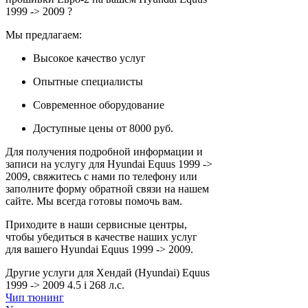
1999 -> 2009 ?
Мы предлагаем:
Высокое качество услуг
Опытные специалисты
Современное оборудование
Доступные цены от 8000 руб.
Для получения подробной информации и
записи на услугу для Hyundai Equus 1999 ->
2009, свяжитесь с нами по телефону или
заполните форму обратной связи на нашем
сайте. Мы всегда готовы помочь вам.
Приходите в наши сервисные центры,
чтобы убедиться в качестве наших услуг
для вашего Hyundai Equus 1999 -> 2009.
Другие услуги для Хендай (Hyundai) Equus
1999 -> 2009 4.5 i 268 л.с.
Чип тюнинг