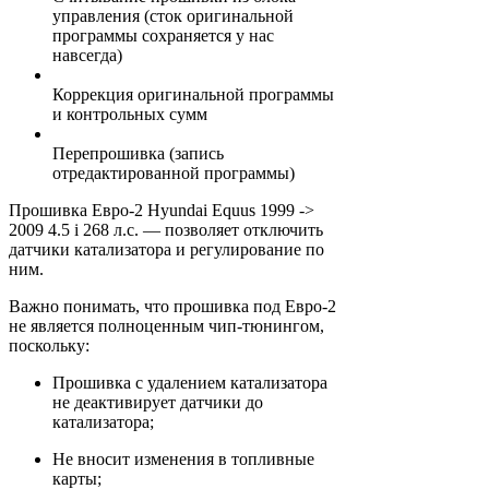
управления (сток оригинальной
программы сохраняется у нас
навсегда)
Коррекция оригинальной программы
и контрольных сумм
Перепрошивка (запись
отредактированной программы)
Прошивка Евро-2 Hyundai Equus 1999 ->
2009 4.5 i 268 л.с. — позволяет отключить
датчики катализатора и регулирование по
ним.
Важно понимать, что прошивка под Евро-2
не является полноценным чип-тюнингом,
поскольку:
Прошивка с удалением катализатора
не деактивирует датчики до
катализатора;
Не вносит изменения в топливные
карты;