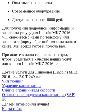
Опытные специалисты
Современное оборудование
Доступные цены от 8000 руб.
Для получения подробной информации и
записи на услугу для Lincoln MKZ 2016 –
>..., свяжитесь с нами по телефону или
заполните форму обратной связи на нашем
сайте. Мы всегда готовы помочь вам.
Приходите в наши сервисные центры,
чтобы убедиться в качестве наших услуг
для вашего Lincoln MKZ 2016 –>....
Другие услуги для Линкольн (Lincoln) MKZ
2016 –>... 2.0 T 249 л.с.
Чип тюнинг
Удаление катализатора
Снятие ограничителя скорости
Отключение продувки катализатора (SAP)
Делаем автомобили лучше!
Карта сайта