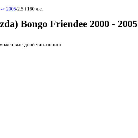
 -> 2005
/
2.5 i 160 л.с.
) Bongo Friendee 2000 - 2005 2
возможен выездной чип-тюнинг