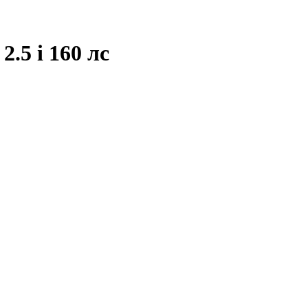
.5 i 160 лс