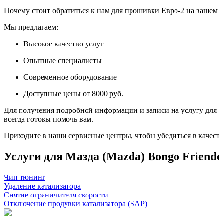
Почему стоит обратиться к нам для прошивки Евро-2 на вашем 
Мы предлагаем:
Высокое качество услуг
Опытные специалисты
Современное оборудование
Доступные цены от 8000 руб.
Для получения подробной информации и записи на услугу для M
всегда готовы помочь вам.
Приходите в наши сервисные центры, чтобы убедиться в качест
Услуги для Мазда (Mazda) Bongo Friendee 
Чип тюнинг
Удаление катализатора
Снятие ограничителя скорости
Отключение продувки катализатора (SAP)