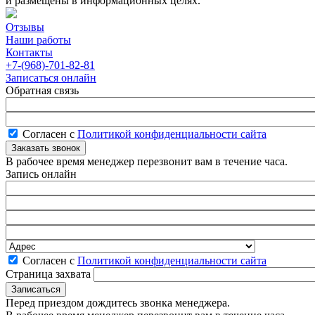
и размещены в информационных целях.
Отзывы
Наши работы
Контакты
+7-(968)-701-82-81
Записаться онлайн
Обратная связь
Согласен с
Политикой конфиденциальности сайта
В рабочее время менеджер перезвонит вам в течение часа.
Запись онлайн
Согласен с
Политикой конфиденциальности сайта
Страница захвата
Перед приездом дождитесь звонка менеджера.