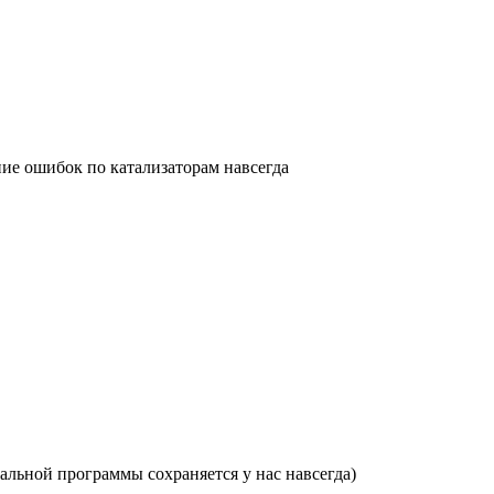
ние ошибок по катализаторам навсегда
льной программы сохраняется у нас навсегда)