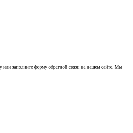
ну или заполните форму обратной связи на нашем сайте. Мы