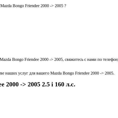
Mazda Bongo Friendee 2000 -> 2005 ?
azda Bongo Friendee 2000 -> 2005, свяжитесь с нами по телефо
ве наших услуг для вашего Mazda Bongo Friendee 2000 -> 2005.
2000 -> 2005 2.5 i 160 л.с.