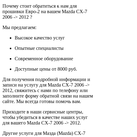
Почему стоит обратиться к нам для
прошивки Евро-2 на вашем Mazda CX-7
2006 -> 2012 ?
Мы предлагаем:
Высокое качество услуг
Опытные специалисты
Современное оборудование
Доступные цены от 8000 руб.
Для получения подробной информации и
записи на услугу для Mazda CX-7 2006 ->
2012, свяжитесь с нами по телефону или
заполните форму обратной связи на нашем
сайте. Мы всегда готовы помочь вам.
Приходите в наши сервисные центры,
чтобы убедиться в качестве наших услуг
для вашего Mazda CX-7 2006 -> 2012.
Другие услуги для Мазда (Mazda) CX-7