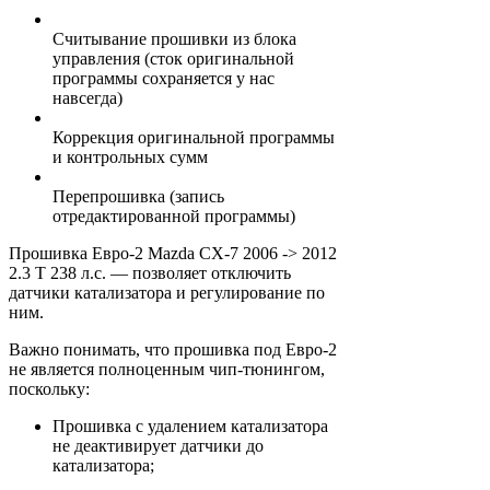
Считывание прошивки из блока
управления (сток оригинальной
программы сохраняется у нас
навсегда)
Коррекция оригинальной программы
и контрольных сумм
Перепрошивка (запись
отредактированной программы)
Прошивка Евро-2 Mazda CX-7 2006 -> 2012
2.3 T 238 л.с. — позволяет отключить
датчики катализатора и регулирование по
ним.
Важно понимать, что прошивка под Евро-2
не является полноценным чип-тюнингом,
поскольку:
Прошивка с удалением катализатора
не деактивирует датчики до
катализатора;