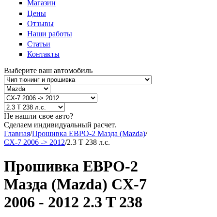
Магазин
Цены
Отзывы
Наши работы
Статьи
Контакты
Выберите ваш автомобиль
Не нашли свое авто?
Сделаем индивидуальный расчет.
Главная
/
Прошивка ЕВРО-2 Мазда (Mazda)
/
CX-7 2006 -> 2012
/
2.3 T 238 л.с.
Прошивка ЕВРО-2
Мазда (Mazda) CX-7
2006 - 2012 2.3 T 238