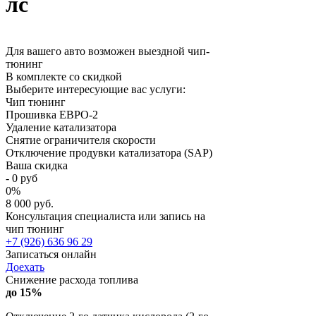
лс
Для вашего авто возможен выездной чип-
тюнинг
В комплекте со скидкой
Выберите интересующие вас услуги:
Чип тюнинг
Прошивка ЕВРО-2
Удаление катализатора
Снятие ограничителя скорости
Отключение продувки катализатора (SAP)
Ваша скидка
-
0
руб
0
%
8 000 руб.
Консультация специалиста или запись на
чип тюнинг
+7 (926) 636 96 29
Записаться онлайн
Доехать
Снижение расхода топлива
до 15%