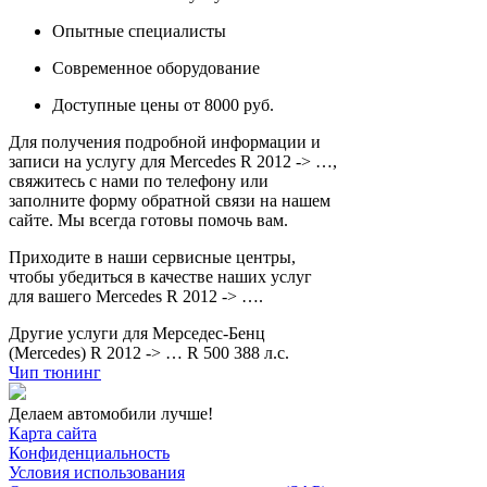
Опытные специалисты
Современное оборудование
Доступные цены от 8000 руб.
Для получения подробной информации и
записи на услугу для Mercedes R 2012 -> …,
свяжитесь с нами по телефону или
заполните форму обратной связи на нашем
сайте. Мы всегда готовы помочь вам.
Приходите в наши сервисные центры,
чтобы убедиться в качестве наших услуг
для вашего Mercedes R 2012 -> ….
Другие услуги для Мерседес-Бенц
(Mercedes) R 2012 -> … R 500 388 л.с.
Чип тюнинг
Делаем автомобили лучше!
Карта сайта
Конфиденциальность
Условия использования