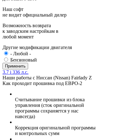
Наш софт
не видит официальный дилер
Возможность возврата
к заводским настройкам в
любой момент
Другие модификации двигателя
- Любой -
Бензиновый
3.7 i 336 л.с.
Наши работы с Ниссан (Nissan) Fairlady Z
Как проходит прошивка под ЕВРО-2
Считывание прошивки из блока
управления (сток оригинальной
программы сохраняется у нас
навсегда)
Коррекция оригинальной программы
и контрольных сумм