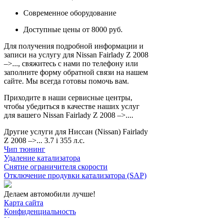
Современное оборудование
Доступные цены от 8000 руб.
Для получения подробной информации и
записи на услугу для Nissan Fairlady Z 2008
–>..., свяжитесь с нами по телефону или
заполните форму обратной связи на нашем
сайте. Мы всегда готовы помочь вам.
Приходите в наши сервисные центры,
чтобы убедиться в качестве наших услуг
для вашего Nissan Fairlady Z 2008 –>....
Другие услуги для Ниссан (Nissan) Fairlady
Z 2008 –>... 3.7 i 355 л.с.
Чип тюнинг
Удаление катализатора
Снятие ограничителя скорости
Отключение продувки катализатора (SAP)
Делаем автомобили лучше!
Карта сайта
Конфиденциальность