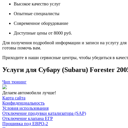
Высокое качество услуг
Опытные специалисты
Современное оборудование
Доступные цены от 8000 руб.
Для получения подробной информации и записи на услугу для S
готовы помочь вам.
Приходите в наши сервисные центры, чтобы убедиться в качеств
Услуги для Субару (Subaru) Forester 2005 
Чип тюнинг
Делаем автомобили лучше!
Карта сайта
Конфиденциальность
Условия использования
Отключение продувки катализатора (SAP)
Отключение клапана ЕГР
Прошивка под ЕВРО-2