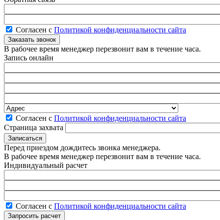
Согласен с
Политикой конфиденциальности сайта
В рабочее время менеджер перезвонит вам в течение часа.
Запись онлайн
Согласен с
Политикой конфиденциальности сайта
Страница захвата
Перед приездом дождитесь звонка менеджера.
В рабочее время менеджер перезвонит вам в течение часа.
Индивидуальный расчет
Согласен с
Политикой конфиденциальности сайта