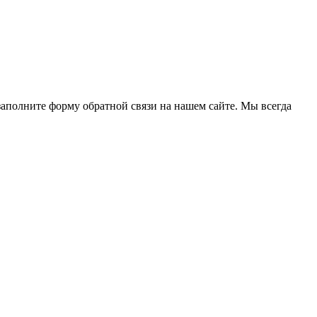
 заполните форму обратной связи на нашем сайте. Мы всегда