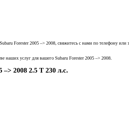
ubaru Forester 2005 –> 2008, свяжитесь с нами по телефону или
е наших услуг для вашего Subaru Forester 2005 –> 2008.
–> 2008 2.5 T 230 л.с.