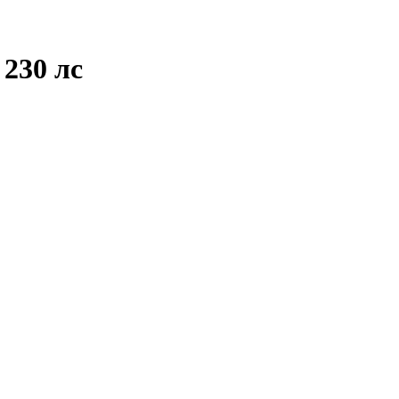
 230 лс