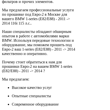
фильтров и прочих элементов.
Мы предлагаем профессиональные услуги
по прошивке под Евро-2 в Москве для
вашего BMW 1-series (E82/E88) - 2011 ->
2014 116i 115 л.с..
Наши специалисты обладают обширным
опытом в работе с автомобилями марки
BMW. Используя передовые технологии и
оборудование, мы поможем прошить под
Евро-2 ваш 1-series (E82/E88) - 2011 -> 2014
качественно и оперативно.
Почему стоит обратиться к нам для
прошивки Евро-2 на вашем BMW 1-series
(E82/E88) - 2011 -> 2014 ?
Мы предлагаем:
Высокое качество услуг
Опытные специалисты
Современное оборудование