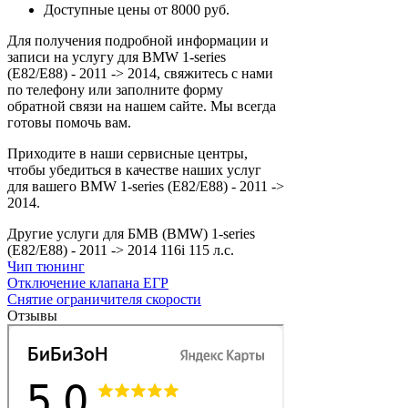
Доступные цены от 8000 руб.
Для получения подробной информации и
записи на услугу для BMW 1-series
(E82/E88) - 2011 -> 2014, свяжитесь с нами
по телефону или заполните форму
обратной связи на нашем сайте. Мы всегда
готовы помочь вам.
Приходите в наши сервисные центры,
чтобы убедиться в качестве наших услуг
для вашего BMW 1-series (E82/E88) - 2011 ->
2014.
Другие услуги для БМВ (BMW) 1-series
(E82/E88) - 2011 -> 2014 116i 115 л.с.
Чип тюнинг
Отключение клапана ЕГР
Снятие ограничителя скорости
Отзывы