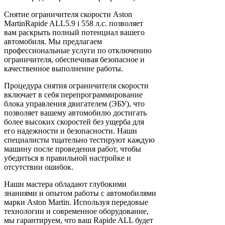
Снятие ограничителя скорости Aston
MartinRapide ALL5.9 i 558 л.с. позволяет
вам раскрыть полный потенциал вашего
автомобиля. Мы предлагаем
профессиональные услуги по отключению
ограничителя, обеспечивая безопасное и
качественное выполнение работы.
Процедура снятия ограничителя скорости
включает в себя перепрограммирование
блока управления двигателем (ЭБУ), что
позволяет вашему автомобилю достигать
более высоких скоростей без ущерба для
его надежности и безопасности. Наши
специалисты тщательно тестируют каждую
машину после проведения работ, чтобы
убедиться в правильной настройке и
отсутствии ошибок.
Наши мастера обладают глубокими
знаниями и опытом работы с автомобилями
марки Aston Martin. Используя передовые
технологии и современное оборудование,
мы гарантируем, что ваш Rapide ALL будет