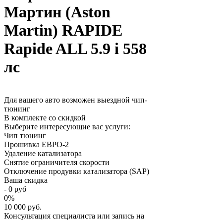
Мартин (Aston
Martin) RAPIDE
Rapide ALL 5.9 i 558
лс
Для вашего авто возможен выездной чип-
тюнинг
В комплекте со скидкой
Выберите интересующие вас услуги:
Чип тюнинг
Прошивка ЕВРО-2
Удаление катализатора
Снятие ограничителя скорости
Отключение продувки катализатора (SAP)
Ваша скидка
-
0
руб
0
%
10 000 руб.
Консультация специалиста или запись на