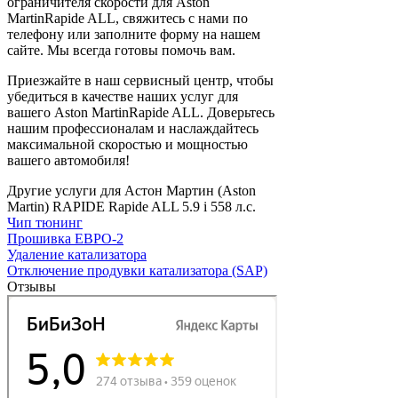
ограничителя скорости для Aston
MartinRapide ALL, свяжитесь с нами по
телефону или заполните форму на нашем
сайте. Мы всегда готовы помочь вам.
Приезжайте в наш сервисный центр, чтобы
убедиться в качестве наших услуг для
вашего Aston MartinRapide ALL. Доверьтесь
нашим профессионалам и наслаждайтесь
максимальной скоростью и мощностью
вашего автомобиля!
Другие услуги для Астон Мартин (Aston
Martin) RAPIDE Rapide ALL 5.9 i 558 л.с.
Чип тюнинг
Прошивка ЕВРО-2
Удаление катализатора
Отключение продувки катализатора (SAP)
Отзывы