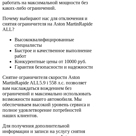
работать на максимальной мощности без
каких-либо ограничений.
Почему выбирают нас для отключения и
снятия ограничителя на Aston MartinRapide
ALL?
Высококвалифицированные
специалисты
Быстрое и качественное выполнение
работ
Конкурентные цены от 10000 руб.
Гарантия безопасности и надежности
Снятие ограничителя скорости Aston
MartinRapide ALL5.9 i 558 л.с. позволяет
вам наслаждаться вождением без
ограничений и максимально использовать
возможности вашего автомобиля. Мы
обеспечиваем высокий уровень сервиса и
полное удовлетворение потребностей
наших клиентов.
Для получения дополнительной
информации и записи на услугу снятия