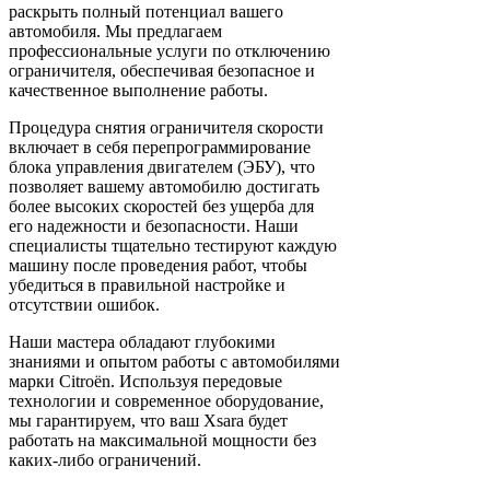
раскрыть полный потенциал вашего
автомобиля. Мы предлагаем
профессиональные услуги по отключению
ограничителя, обеспечивая безопасное и
качественное выполнение работы.
Процедура снятия ограничителя скорости
включает в себя перепрограммирование
блока управления двигателем (ЭБУ), что
позволяет вашему автомобилю достигать
более высоких скоростей без ущерба для
его надежности и безопасности. Наши
специалисты тщательно тестируют каждую
машину после проведения работ, чтобы
убедиться в правильной настройке и
отсутствии ошибок.
Наши мастера обладают глубокими
знаниями и опытом работы с автомобилями
марки Citroën. Используя передовые
технологии и современное оборудование,
мы гарантируем, что ваш Xsara будет
работать на максимальной мощности без
каких-либо ограничений.