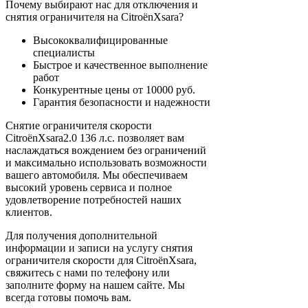
Почему выбирают нас для отключения и
снятия ограничителя на CitroënXsara?
Высококвалифицированные
специалисты
Быстрое и качественное выполнение
работ
Конкурентные цены от 10000 руб.
Гарантия безопасности и надежности
Снятие ограничителя скорости
CitroënXsara2.0 136 л.с. позволяет вам
наслаждаться вождением без ограничений
и максимально использовать возможности
вашего автомобиля. Мы обеспечиваем
высокий уровень сервиса и полное
удовлетворение потребностей наших
клиентов.
Для получения дополнительной
информации и записи на услугу снятия
ограничителя скорости для CitroënXsara,
свяжитесь с нами по телефону или
заполните форму на нашем сайте. Мы
всегда готовы помочь вам.