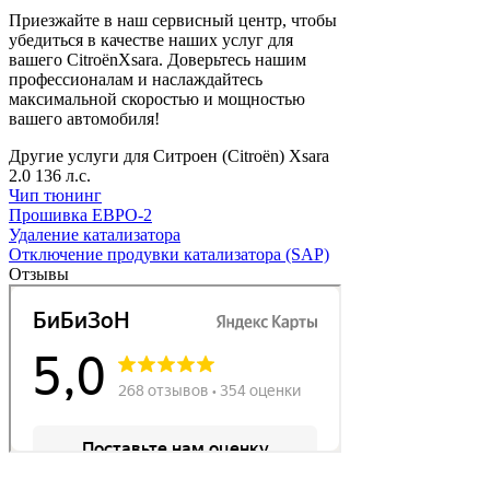
Приезжайте в наш сервисный центр, чтобы
убедиться в качестве наших услуг для
вашего CitroënXsara. Доверьтесь нашим
профессионалам и наслаждайтесь
максимальной скоростью и мощностью
вашего автомобиля!
Другие услуги для Ситроен (Citroën) Xsara
2.0 136 л.с.
Чип тюнинг
Прошивка ЕВРО-2
Удаление катализатора
Отключение продувки катализатора (SAP)
Отзывы