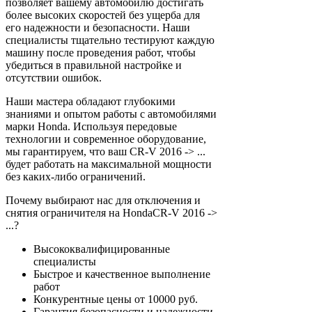
позволяет вашему автомобилю достигать
более высоких скоростей без ущерба для
его надежности и безопасности. Наши
специалисты тщательно тестируют каждую
машину после проведения работ, чтобы
убедиться в правильной настройке и
отсутствии ошибок.
Наши мастера обладают глубокими
знаниями и опытом работы с автомобилями
марки Honda. Используя передовые
технологии и современное оборудование,
мы гарантируем, что ваш CR-V 2016 -> ...
будет работать на максимальной мощности
без каких-либо ограничений.
Почему выбирают нас для отключения и
снятия ограничителя на HondaCR-V 2016 ->
...?
Высококвалифицированные
специалисты
Быстрое и качественное выполнение
работ
Конкурентные цены от 10000 руб.
Гарантия безопасности и надежности