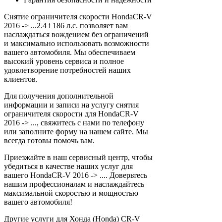
Снятие ограничителя скорости HondaCR-V
2016 -> ...2.4 i 186 л.с. позволяет вам
наслаждаться вождением без ограничений
и максимально использовать возможности
вашего автомобиля. Мы обеспечиваем
высокий уровень сервиса и полное
удовлетворение потребностей наших
клиентов.
Для получения дополнительной
информации и записи на услугу снятия
ограничителя скорости для HondaCR-V
2016 -> ..., свяжитесь с нами по телефону
или заполните форму на нашем сайте. Мы
всегда готовы помочь вам.
Приезжайте в наш сервисный центр, чтобы
убедиться в качестве наших услуг для
вашего HondaCR-V 2016 -> .... Доверьтесь
нашим профессионалам и наслаждайтесь
максимальной скоростью и мощностью
вашего автомобиля!
Другие услуги для Хонда (Honda) CR-V