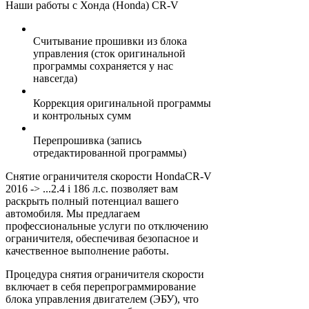
Наши работы с Хонда (Honda) CR-V
Считывание прошивки из блока
управления (сток оригинальной
программы сохраняется у нас
навсегда)
Коррекция оригинальной программы
и контрольных сумм
Перепрошивка (запись
отредактированной программы)
Снятие ограничителя скорости HondaCR-V
2016 -> ...2.4 i 186 л.с. позволяет вам
раскрыть полный потенциал вашего
автомобиля. Мы предлагаем
профессиональные услуги по отключению
ограничителя, обеспечивая безопасное и
качественное выполнение работы.
Процедура снятия ограничителя скорости
включает в себя перепрограммирование
блока управления двигателем (ЭБУ), что