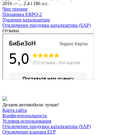
2016 -> ... 2.4 i 186 л.с.
Чип тюнинг
Прошивка ЕВРО-2
Удаление катализатора
Отключение продувки катализатора (SAP)
Отзывы
Делаем автомобили лучше!
Карта сайта
Конфиденциальность
Условия использования
Отключение продувки катализатора (SAP)
Отключение клапана ЕГР