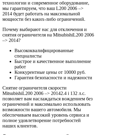
технологии и современное оборудование,
мы гарантируем, что ваш L200 2006 –>
2014 будет работать на максимальной
мощности без каких-либо ограничений.
Почему выбирают нас для отключения и
снятия ограничителя на MitsubishiL200 2006
–> 2014?
Высококвалифицированные
специалисты
Быстрое и качественное выполнение
работ
Конкурентные цены от 10000 руб.
Гарантия безопасности и надежности
Снятие ограничителя скорости
MitsubishiL200 2006 –> 20142.4 i 132 л.с.
позволяет вам наслаждаться вождением без
ограничений и максимально использовать
возможности вашего автомобиля. Мы
обеспечиваем высокий уровень сервиса и
полное удовлетворение потребностей
наших клиентов.