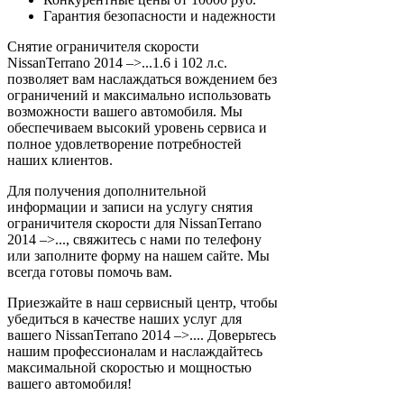
Гарантия безопасности и надежности
Снятие ограничителя скорости
NissanTerrano 2014 –>...1.6 i 102 л.с.
позволяет вам наслаждаться вождением без
ограничений и максимально использовать
возможности вашего автомобиля. Мы
обеспечиваем высокий уровень сервиса и
полное удовлетворение потребностей
наших клиентов.
Для получения дополнительной
информации и записи на услугу снятия
ограничителя скорости для NissanTerrano
2014 –>..., свяжитесь с нами по телефону
или заполните форму на нашем сайте. Мы
всегда готовы помочь вам.
Приезжайте в наш сервисный центр, чтобы
убедиться в качестве наших услуг для
вашего NissanTerrano 2014 –>.... Доверьтесь
нашим профессионалам и наслаждайтесь
максимальной скоростью и мощностью
вашего автомобиля!