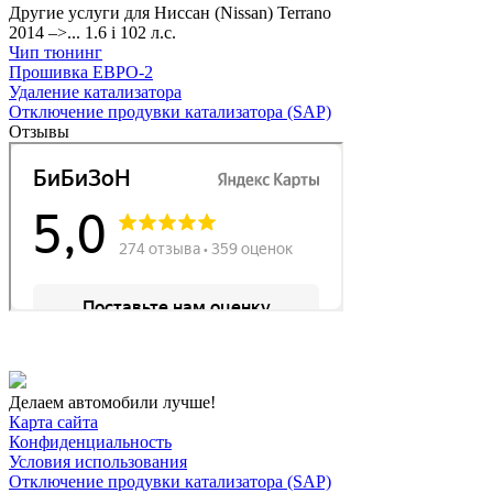
Другие услуги для Ниссан (Nissan) Terrano
2014 –>... 1.6 i 102 л.с.
Чип тюнинг
Прошивка ЕВРО-2
Удаление катализатора
Отключение продувки катализатора (SAP)
Отзывы
Делаем автомобили лучше!
Карта сайта
Конфиденциальность
Условия использования
Отключение продувки катализатора (SAP)