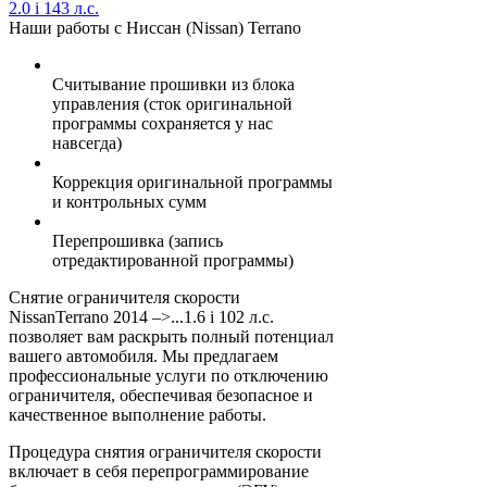
2.0 i 143 л.с.
Наши работы с Ниссан (Nissan) Terrano
Считывание прошивки из блока
управления (сток оригинальной
программы сохраняется у нас
навсегда)
Коррекция оригинальной программы
и контрольных сумм
Перепрошивка (запись
отредактированной программы)
Снятие ограничителя скорости
NissanTerrano 2014 –>...1.6 i 102 л.с.
позволяет вам раскрыть полный потенциал
вашего автомобиля. Мы предлагаем
профессиональные услуги по отключению
ограничителя, обеспечивая безопасное и
качественное выполнение работы.
Процедура снятия ограничителя скорости
включает в себя перепрограммирование